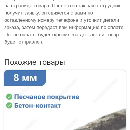
на странице товара. После того как наш сотрудник
получит заявку, он свяжется с вами по
оставленному номеру телефона и уточнит детали
заказа, затем передаст вам информацию по оплате.
После оплаты будет оформлена доставка и товар
будет отправлен.
Похожие товары