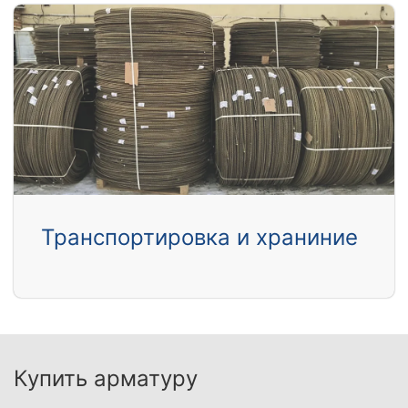
Транспортировка и храниние
Купить арматуру