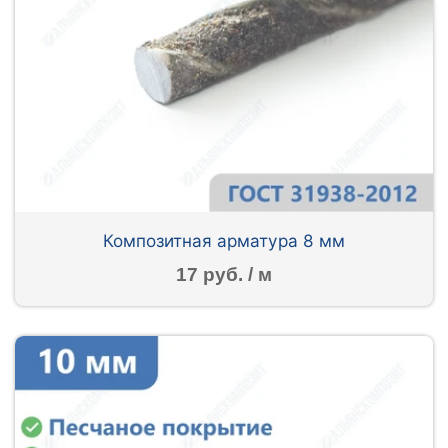
Композитная арматура 8 мм
17 руб. / м