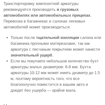
Транспортировку композитной арматуры
рекомендуется производить
в грузовых
автомобилях или автомобильных прицепах
.
Перевозка в багажниках и салонах легковых
автомобилей может производиться:
Только после
тщательной изоляции
салона или
багажника прочными материалами, так как
арматура с песчаным покрытием может нанести
значительный ущерб
.
Если вы покупаете небольшое количество бухт
арматуры малых диаметров: 6-8 мм. Бухта
арматуры 10-12 мм может иметь диаметр до 1.5
м, поэтому вероятность того, что все
благополучно поместится в вашем авто и
доедет без ущерба — крайне мала.