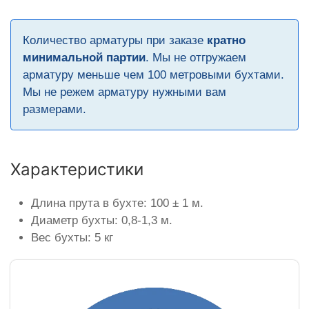
Количество арматуры при заказе
кратно
минимальной партии
. Мы не отгружаем
арматуру меньше чем 100 метровыми бухтами.
Мы не режем арматуру нужными вам
размерами.
Характеристики
Длина прута в бухте: 100 ± 1 м.
Диаметр бухты: 0,8-1,3 м.
Вес бухты: 5 кг