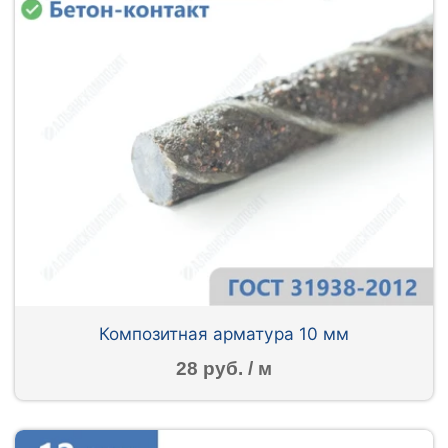
Композитная арматура 10 мм
28 руб. / м