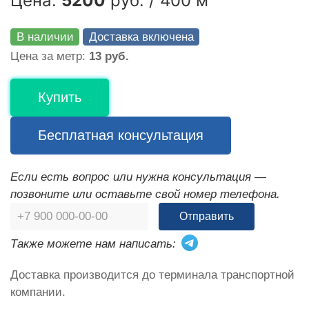
Цена:
5200
руб. / 400 м
В наличии
Доставка включена
Цена за метр:
13 руб.
Купить
Бесплатная консультация
Если есть вопрос или нужна консультация —
позвоните или оставьте свой номер телефона.
Отправить
Также можете нам написать:
Доставка производится до терминала транспортной
компании.