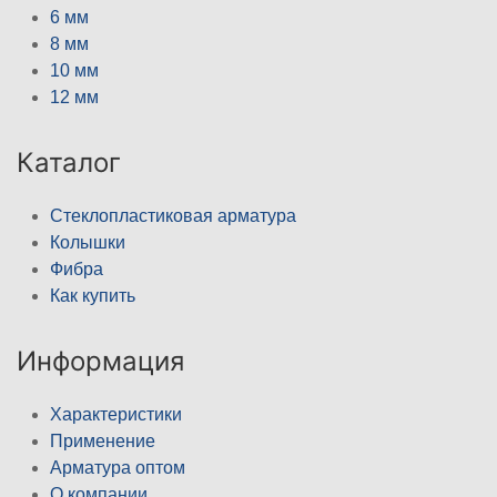
6 мм
8 мм
10 мм
12 мм
Каталог
Стеклопластиковая арматура
Колышки
Фибра
Как купить
Информация
Характеристики
Применение
Арматура оптом
О компании