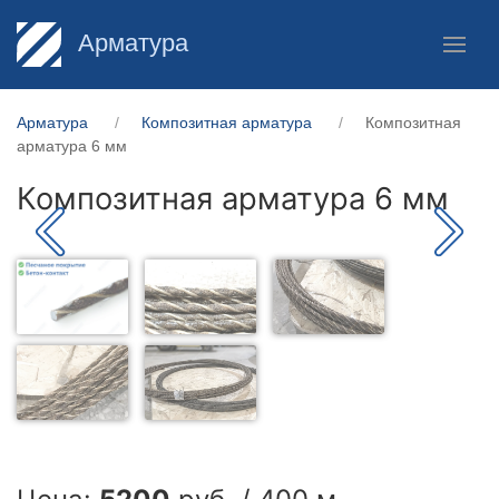
Арматура
Арматура
Композитная арматура
Композитная
арматура 6 мм
Композитная арматура 6 мм