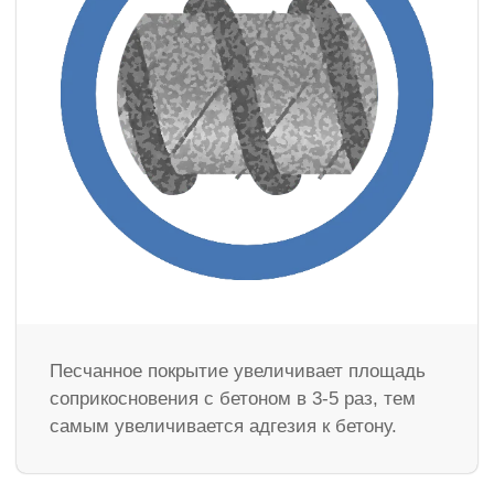
Песчанное покрытие увеличивает площадь
соприкосновения с бетоном в 3-5 раз, тем
самым увеличивается адгезия к бетону.