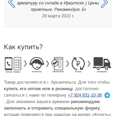
арматуру со склада в Иркутске ) Цены
приятные. Рекомендую 👍
29 марта 2022 г.
Как купить?
Товар доствляется в г. Архангельск. Для того чтобы
купить его оптом или в розницу
, достаточно
связаться с нами по телефону
+7 924 831-10-38
. Для экономии вашего времени
рекомендуем
заполнить и отправить специальную форму
,
которая появляется при нажатии на кнопку «Купить»