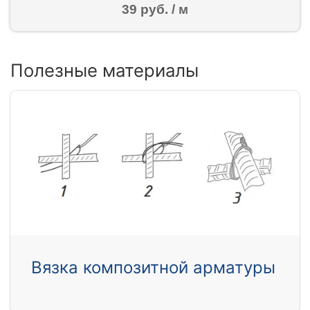
39 руб. / м
Полезные материалы
Вязка композитной арматуры