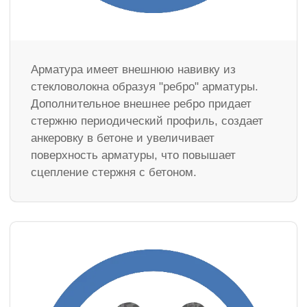
Арматура имеет внешнюю навивку из
стекловолокна образуя "ребро" арматуры.
Дополнительное внешнее ребро придает
стержню периодический профиль, создает
анкеровку в бетоне и увеличивает
поверхность арматуры, что повышает
сцепление стержня с бетоном.