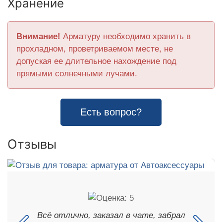
Хранение
Внимание!
Арматуру необходимо хранить в
прохладном, проветриваемом месте, не
допуская ее длительное нахождение под
прямыми солнечными лучами.
Есть вопрос?
Отзывы
Всё отлично, заказал в чате, забрал