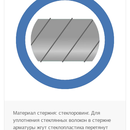
Материал стержня: стеклоровинг. Для
уплотнения стеклянных волокон в стержне
арматуры жгут стеклопластика перетянут