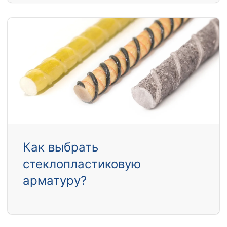
Как выбрать
стеклопластиковую
арматуру?