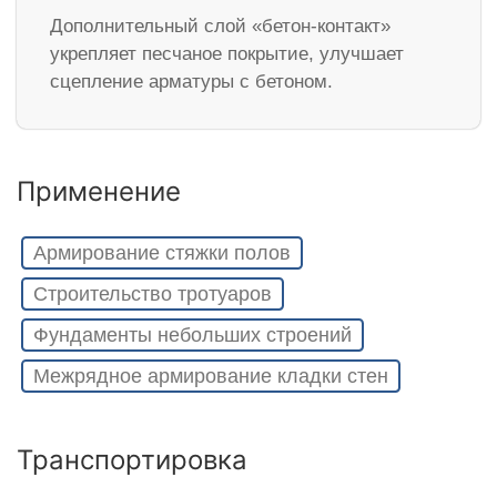
Дополнительный слой «бетон-контакт»
укрепляет песчаное покрытие, улучшает
сцепление арматуры с бетоном.
Применение
Армирование стяжки полов
Строительство тротуаров
Фундаменты небольших строений
Межрядное армирование кладки стен
Транспортировка