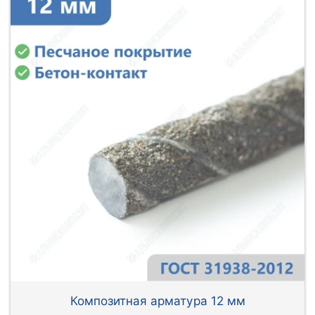
Композитная арматура 12 мм