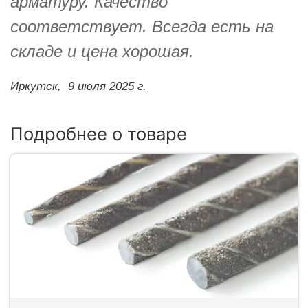
арматуру. Качество
соответствует. Всегда есть на
складе и цена хорошая.
Иркутск,
9 июля 2025 г.
Подробнее о товаре