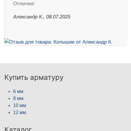
Отлично!
Александр К., 08.07.2025
Купить арматуру
6 мм
8 мм
10 мм
12 мм
Каталог