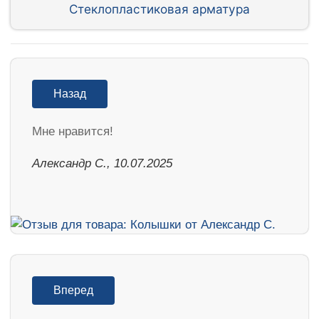
Стеклопластиковая арматура
Назад
Мне нравится!
Александр С., 10.07.2025
Вперед