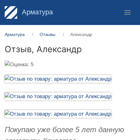
Арматура
Арматура
Отзывы
Александр
Отзыв,
Александр
Покупаю уже более 5 лет данную