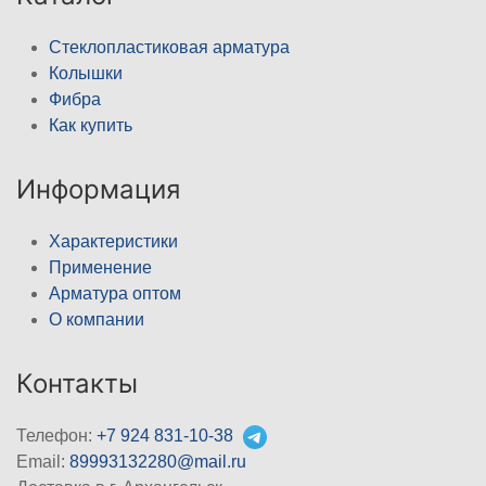
Стеклопластиковая арматура
Колышки
Фибра
Как купить
Информация
Характеристики
Применение
Арматура оптом
О компании
Контакты
Телефон:
+7 924 831-10-38
Email:
89993132280@mail.ru