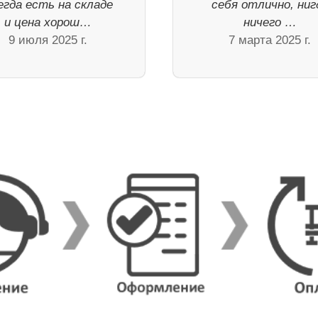
егда есть на складе
себя отлично, ниг
и цена хорош…
ничего …
9 июля 2025 г.
7 марта 2025 г.