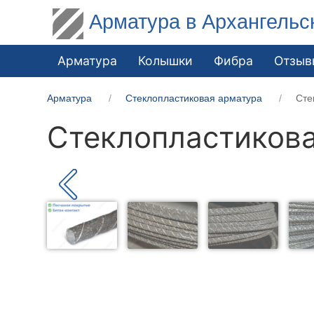
Арматура в Архангельс
Арматура
Колышки
Фибра
Отзыв
Арматура
Стеклопластиковая арматура
Сте
Стеклопластикова