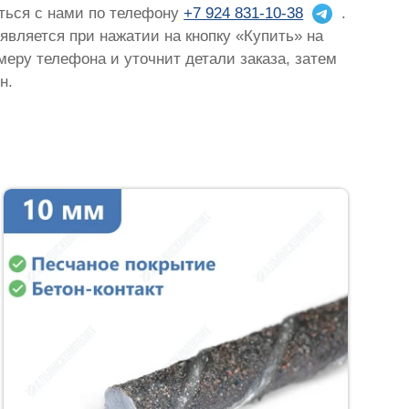
аться с нами по телефону
+7 924 831-10-38
.
оявляется при нажатии на кнопку «Купить» на
омеру телефона и уточнит детали заказа, затем
н.