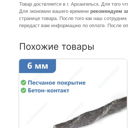
Товар доствляется в г. Архангельск. Для того ч
Для экономии вашего времени
рекомендуем з
странице товара. После того как наш сотрудник
передаст вам информацию по оплате. После оп
Похожие товары