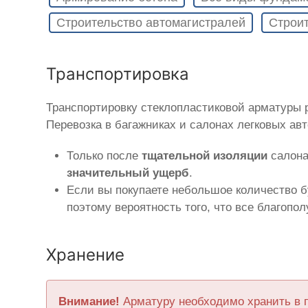
Строительство автомагистралей
Строит
Транспортировка
Транспортировку стеклопластиковой арматуры
Перевозка в багажниках и салонах легковых ав
Только после
тщательной изоляции
салона
значительный ущерб
.
Если вы покупаете небольшое количество б
поэтому вероятность того, что все благопо
Хранение
Внимание!
Арматуру необходимо хранить в 