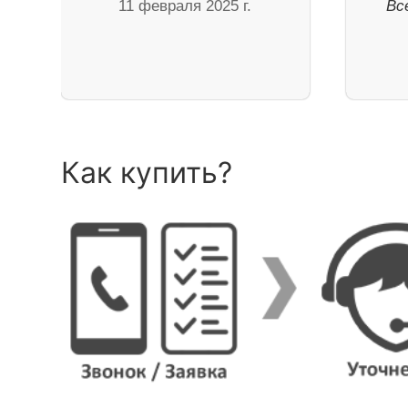
11 февраля 2025 г.
Вс
Как купить?