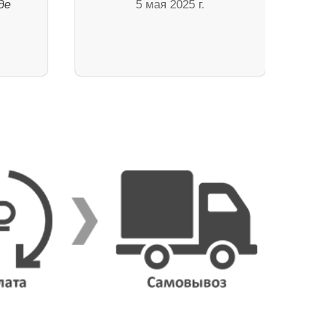
де
5 мая 2025 г.