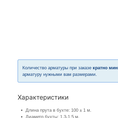
Количество арматуры при заказе
кратно мин
арматуру нужными вам размерами.
Характеристики
Длина прута в бухте: 100 ± 1 м.
Диаметр бухты: 1,3-1,5 м.