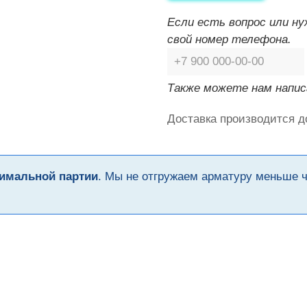
Если есть вопрос или н
свой номер телефона.
Также можете нам напис
Доставка производится д
имальной партии
. Мы не отгружаем арматуру меньше 