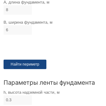
A, длина фундамента, м
B, ширина фундамента, м
Параметры ленты фундамента
h, высота надземной части, м