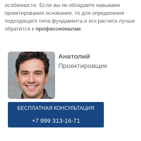
особенности. Если вы не обладаете навыками
проектирования основания, то для определения
подходящего типа фундамента и его расчета лучше
обратится к
профессионалам
.
Анатолий
Проектировщик
БЕСПЛАТНАЯ КОНСУЛЬТАЦИЯ
+7 999 313-16-71