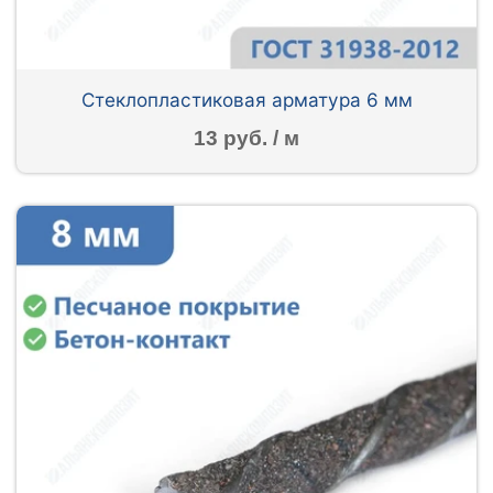
Стеклопластиковая арматура 6 мм
13 руб. / м