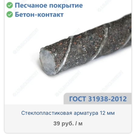
Стеклопластиковая арматура 12 мм
39 руб. / м