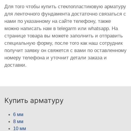
Для того чтобы купить стеклопластиковую арматуру
для ленточного фундамента достаточно связаться с
нами по указанному на сайте телефону, также
можно написать нам в telegarm или whatsapp. На
странице товара вы можете заполнить и отправить
специальную форму, после того как наш сотрудник
получит заявку он свяжется с вами по оставленному
номеру телефона и уточнит детали заказа и
доставки.
Купить арматуру
6 мм
8 мм
10 мм