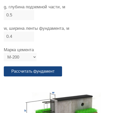
g, глубина подземной части, м
w, ширина ленты фундамента, м
Марка цемента