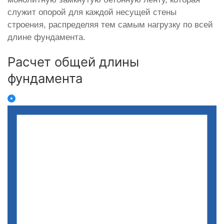
служит опорой для каждой несущей стены
строения, распределяя тем самым нагрузку по всей
длине фундамента.
Расчет общей длины
фундамента