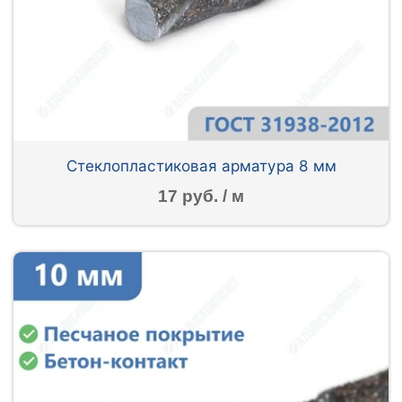
Стеклопластиковая арматура 8 мм
17 руб. / м