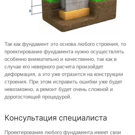
Так как фундамент это основа любого строения, то
проектирование фундамента нужно осуществлять
особенно внимательно и качественно, так как в
случае его неверного расчета произойдет
деформация, а это уже отразится на конструкции
строения. При этом исправить ошибки уже будет
невозможно, а ремонт будет очень сложной и
дорогостоящей процедурой.
Консультация специалиста
Проектирование любого фундамента имеет свои