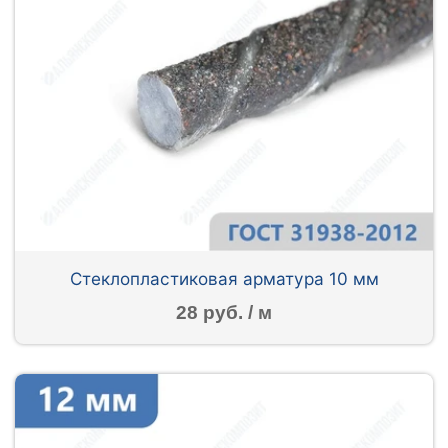
Стеклопластиковая арматура 10 мм
28 руб. / м