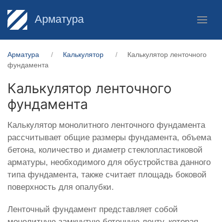
Арматура
Арматура
Калькулятор
Калькулятор ленточного
фундамента
Калькулятор ленточного
фундамента
Калькулятор монолитного ленточного фундамента
рассчитывает общие размеры фундамента, объема
бетона, количество и диаметр стеклопластиковой
арматуры, необходимого для обустройства данного
типа фундамента, также считает площадь боковой
поверхность для опалубки.
Ленточный фундамент представляет собой
монолитную замкнутую бетонную ленту, которая