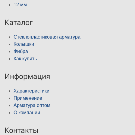
12 мм
Каталог
Стеклопластиковая арматура
Колышки
Фибра
Как купить
Информация
Характеристики
Применение
Арматура оптом
О компании
Контакты