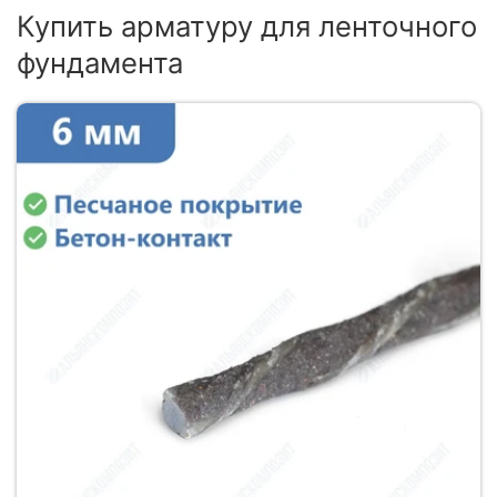
Купить арматуру для ленточного
фундамента