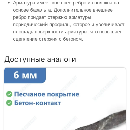
Арматура имеет внешнее ребро из волокна на
основе базальта. Дополнительное внешнее
ребро придает стержню арматуры
периодический профиль, которое и увеличивает
площадь поверхности арматуры, что повышает
сцепление стержня с бетоном.
Доступные аналоги