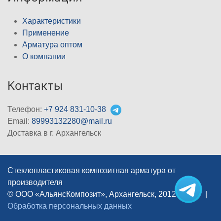
Характеристики
Применение
Арматура оптом
О компании
Контакты
Телефон:
+7 924 831-10-38
Email:
89993132280@mail.ru
Доставка в г. Архангельск
Стеклопластиковая композитная арматура от
производителя
© ООО «АльянсКомпозит», Архангельск, 2012–2026
|
Обработка персональных данных