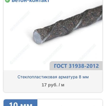
Стеклопластиковая арматура 8 мм
17 руб. / м