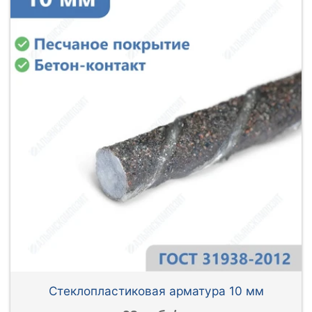
Стеклопластиковая арматура 10 мм