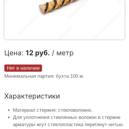
Цена:
12 руб.
/ метр
Нет в наличии
Минимальная партия: бухта 100 м.
Характеристики
Материал стержня: стекловолокно.
Для уплотнения стеклянных волокон в стержне
арматуры жгут стеклопластика перетянут нитью.