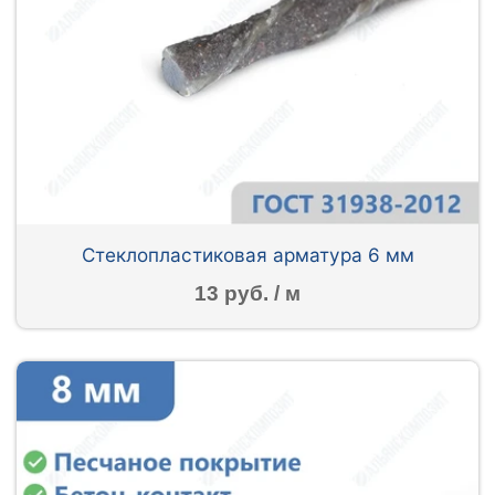
Стеклопластиковая арматура 6 мм
13 руб. / м