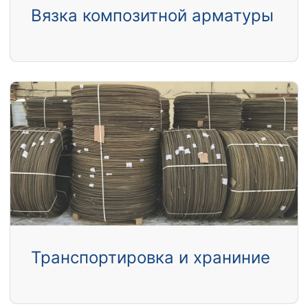
Вязка композитной арматуры
Транспортировка и храниние