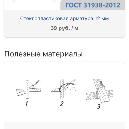
Стеклопластиковая арматура 12 мм
39 руб. / м
Полезные материалы