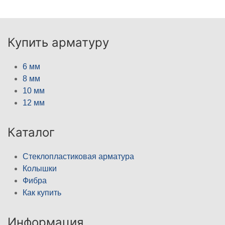
Купить арматуру
6 мм
8 мм
10 мм
12 мм
Каталог
Стеклопластиковая арматура
Колышки
Фибра
Как купить
Информация