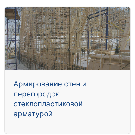
Армирование стен и
перегородок
стеклопластиковой
арматурой