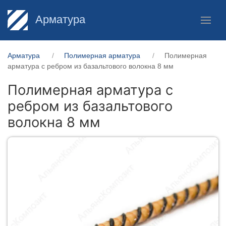
Арматура
Арматура
Полимерная арматура
Полимерная
арматура c ребром из базальтового волокна 8 мм
Полимерная арматура c
ребром из базальтового
волокна 8 мм