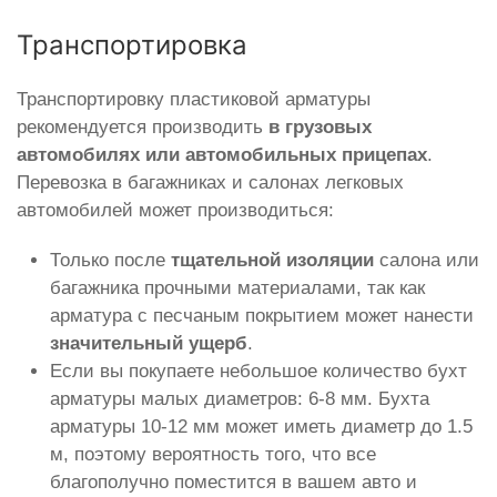
Транспортировка
Транспортировку пластиковой арматуры
рекомендуется производить
в грузовых
автомобилях или автомобильных прицепах
.
Перевозка в багажниках и салонах легковых
автомобилей может производиться:
Только после
тщательной изоляции
салона или
багажника прочными материалами, так как
арматура с песчаным покрытием может нанести
значительный ущерб
.
Если вы покупаете небольшое количество бухт
арматуры малых диаметров: 6-8 мм. Бухта
арматуры 10-12 мм может иметь диаметр до 1.5
м, поэтому вероятность того, что все
благополучно поместится в вашем авто и