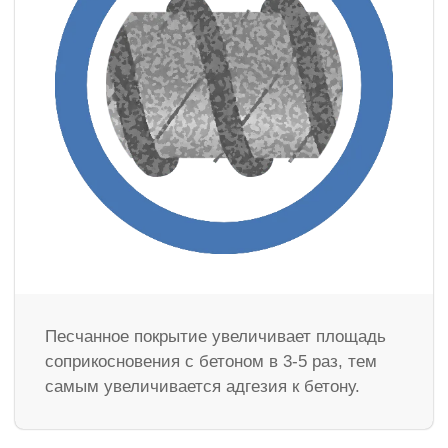
Песчанное покрытие увеличивает площадь
соприкосновения с бетоном в 3-5 раз, тем
самым увеличивается адгезия к бетону.