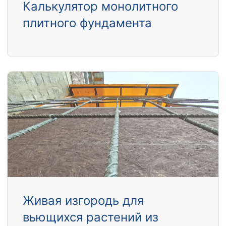
Калькулятор монолитного
плитного фундамента
Живая изгородь для
вьющихся растений из