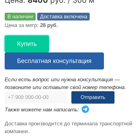
Цена:
8400
руб. / 300 м
В наличии
Доставка включена
Цена за метр:
28 руб.
Купить
Бесплатная консультация
Если есть вопрос или нужна консультация —
позвоните или оставьте свой номер телефона.
Отправить
Также можете нам написать:
Доставка производится до терминала транспортной
компании.