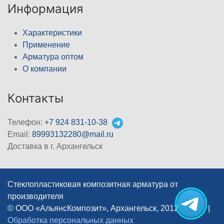
Информация
Характеристики
Применение
Арматура оптом
О компании
Контакты
Телефон:
+7 924 831-10-38
Email:
89993132280@mail.ru
Доставка в г. Архангельск
Стеклопластиковая композитная арматура от
производителя
© ООО «АльянсКомпозит», Архангельск, 2012–2026
|
Обработка персональных данных