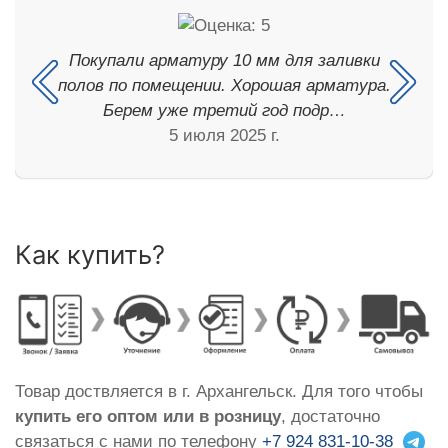
Покупали арматуру 10 мм для заливки
полов по помещении. Хорошая арматура.
Берем уже третий год подр…
5 июля 2025 г.
Как купить?
Товар доствляется в г. Архангельск. Для того чтобы
купить его оптом или в розницу
, достаточно
связаться с нами по телефону
+7 924 831-10-38