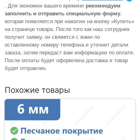
. Для экономии вашего времени
рекомендуем
заполнить и отправить специальную форму
,
которая появляется при нажатии на кнопку «Купить»
на странице товара. После того как наш сотрудник
получит заявку, он свяжется с вами по
оставленному номеру телефона и уточнит детали
заказа, затем передаст вам информацию по оплате.
После оплаты будет оформлена доставка и товар
будет отправлен.
Похожие товары