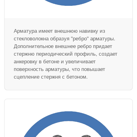
Арматура имеет внешнюю навивку из
стекловолокна образуя "ребро" арматуры.
Дополнительное внешнее ребро придает
стержню периодический профиль, создает
анкеровку в бетоне и увеличивает
поверхность арматуры, что повышает
сцепление стержня с бетоном.