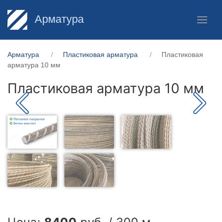
Арматура
Арматура
Пластиковая арматура
Пластиковая
арматура 10 мм
Пластиковая арматура 10 мм