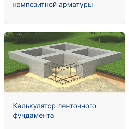
композитной арматуры
Калькулятор ленточного
фундамента