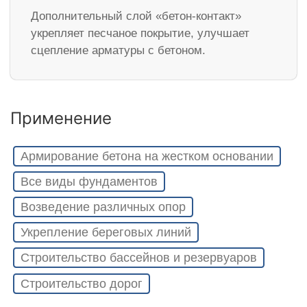
Дополнительный слой «бетон-контакт»
укрепляет песчаное покрытие, улучшает
сцепление арматуры с бетоном.
Применение
Армирование бетона на жестком основании
Все виды фундаментов
Возведение различных опор
Укрепление береговых линий
Строительство бассейнов и резервуаров
Строительство дорог