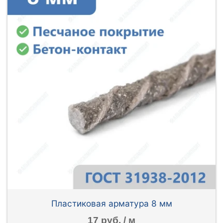
Пластиковая арматура 8 мм
17 руб. / м