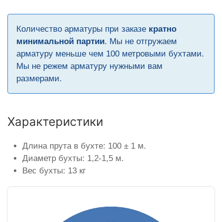
Количество арматуры при заказе
кратно
минимальной партии
. Мы не отгружаем
арматуру меньше чем 100 метровыми бухтами.
Мы не режем арматуру нужными вам
размерами.
Характеристики
Длина прута в бухте: 100 ± 1 м.
Диаметр бухты: 1,2-1,5 м.
Вес бухты: 13 кг