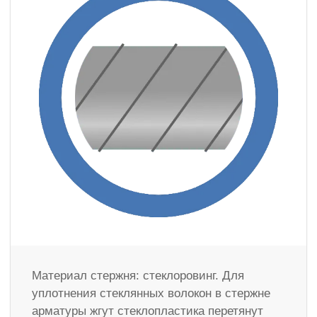
Материал стержня: стеклоровинг. Для
уплотнения стеклянных волокон в стержне
арматуры жгут стеклопластика перетянут