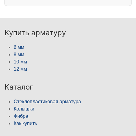
Купить арматуру
6 мм
8 мм
10 мм
12 мм
Каталог
Стеклопластиковая арматура
Колышки
Фибра
Как купить