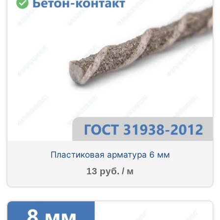
Пластиковая арматура 6 мм
13 руб. / м