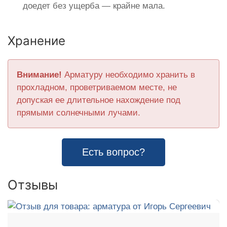
доедет без ущерба — крайне мала.
Хранение
Внимание!
Арматуру необходимо хранить в
прохладном, проветриваемом месте, не
допуская ее длительное нахождение под
прямыми солнечными лучами.
Есть вопрос?
Отзывы