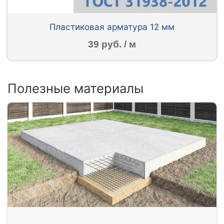
Пластиковая арматура 12 мм
39 руб. / м
Полезные материалы