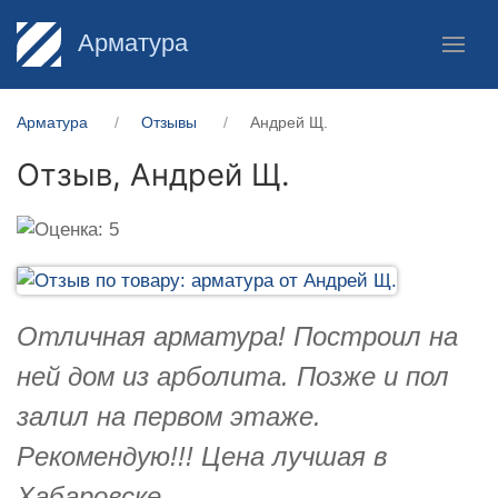
Арматура
Арматура
Отзывы
Андрей Щ.
Отзыв,
Андрей Щ.
Отличная арматура! Построил на
ней дом из арболита. Позже и пол
залил на первом этаже.
Рекомендую!!! Цена лучшая в
Хабаровске.