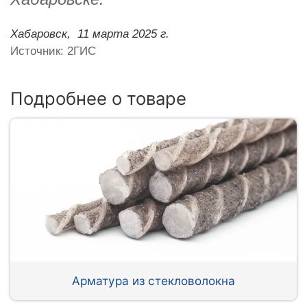
Хабаровск,
11 марта 2025 г.
Источник: 2ГИС
Подробнее о товаре
Арматура из стекловолокна