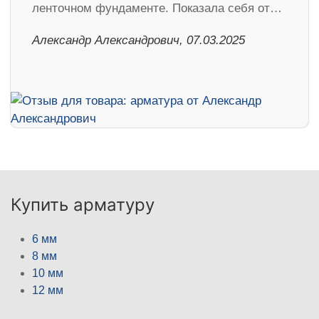
ленточном фундаменте. Показала себя от…
Александр Александрович, 07.03.2025
Купить арматуру
6 мм
8 мм
10 мм
12 мм