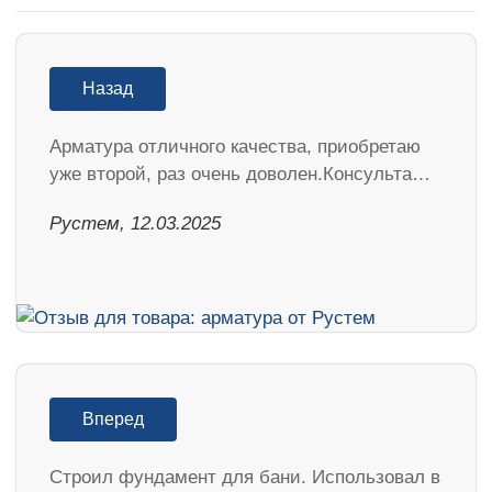
Назад
Арматура отличного качества, приобретаю
уже второй, раз очень доволен.Консульта…
Рустем, 12.03.2025
Вперед
Строил фундамент для бани. Использовал в