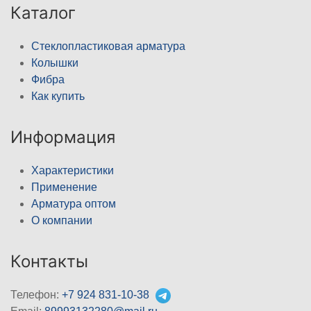
Каталог
Стеклопластиковая арматура
Колышки
Фибра
Как купить
Информация
Характеристики
Применение
Арматура оптом
О компании
Контакты
Телефон:
+7 924 831-10-38