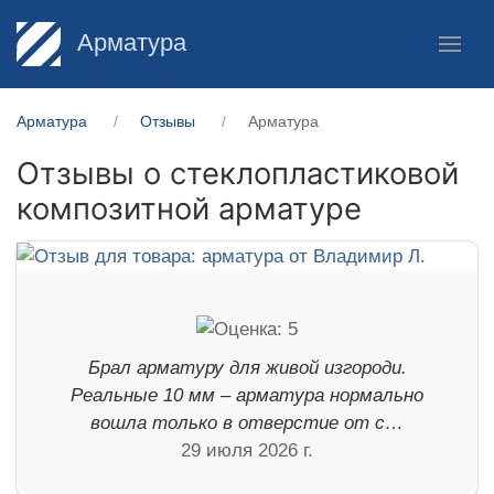
Арматура
Арматура
Отзывы
Арматура
Отзывы о стеклопластиковой
композитной арматуре
Брал арматуру для живой изгороди.
Реальные 10 мм – арматура нормально
вошла только в отверстие от с…
29 июля 2026 г.