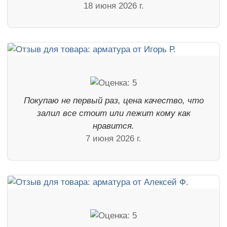
18 июня 2026 г.
Покупаю не первый раз, цена качество, что
залил все стоит или лежит кому как
нравится.
7 июня 2026 г.