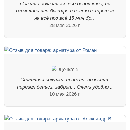
Сначала показалось всё непонятно, но
оказалось всё быстро и посто потратил
на всё про всё 15 мин бр…
28 мая 2026 г.
Отличная покупка, приехал, позвонил,
перевел деньги, забрал... Очень удобно...
10 мая 2026 г.