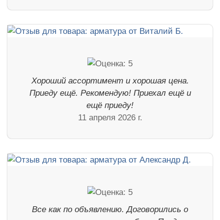
Хороший ассортимент и хорошая цена.
Приеду ещё. Рекомендую! Приехал ещё и
ещё приеду!
11 апреля 2026 г.
Все как по объявлению. Договорились о