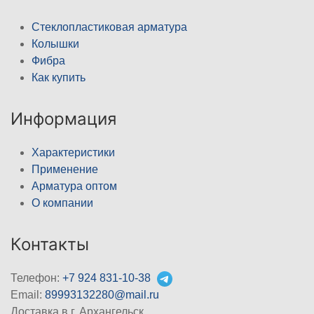
Стеклопластиковая арматура
Колышки
Фибра
Как купить
Информация
Характеристики
Применение
Арматура оптом
О компании
Контакты
Телефон:
+7 924 831-10-38
Email:
89993132280@mail.ru
Доставка в г. Архангельск