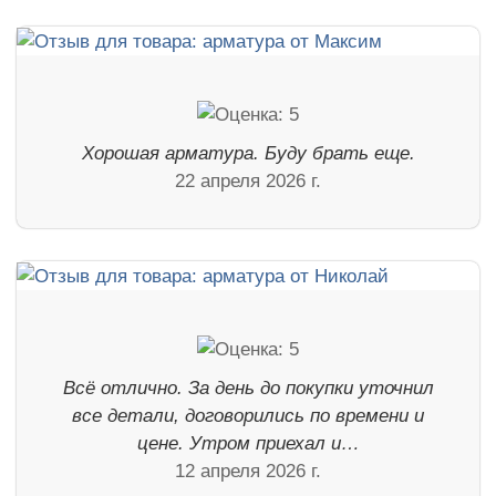
Хорошая арматура. Буду брать еще.
22 апреля 2026 г.
Всё отлично. За день до покупки уточнил
все детали, договорились по времени и
цене. Утром приехал и…
12 апреля 2026 г.