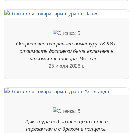
Оперативно отправили арматуру ТК КИТ,
стоимость доставки была включена в
стоимость товара. Все как …
25 июля 2026 г.
Арматура под разные цели есть и
нарезанная и с браком в полцены.