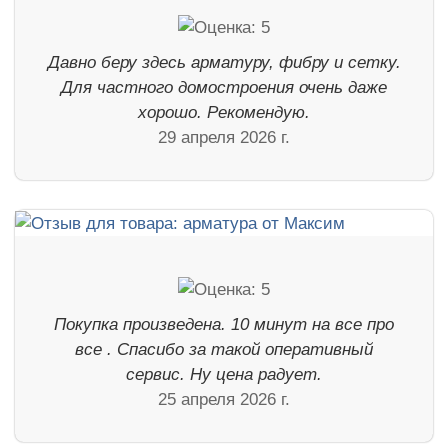
Давно беру здесь арматуру, фибру и сетку.
Для частного домостроения очень даже
хорошо. Рекомендую.
29 апреля 2026 г.
Покупка произведена. 10 минут на все про
все . Спасибо за такой оперативный
сервис. Ну цена радует.
25 апреля 2026 г.