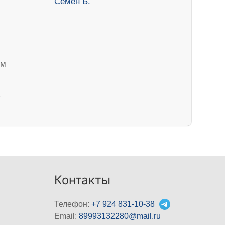
ем
Контакты
Телефон:
+7 924 831-10-38
Email:
89993132280@mail.ru