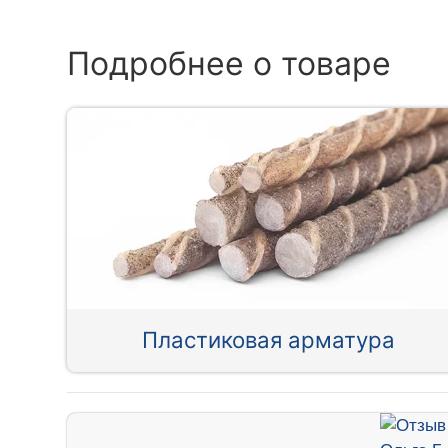
Подробнее о товаре
Пластиковая арматура