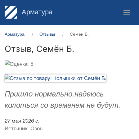
Арматура
Арматура
Отзывы
Семён Б.
Отзыв,
Семён Б.
Пришло нормально,надеюсь
колоться со временем не будут.
27 мая 2026 г.
Источник: Озон