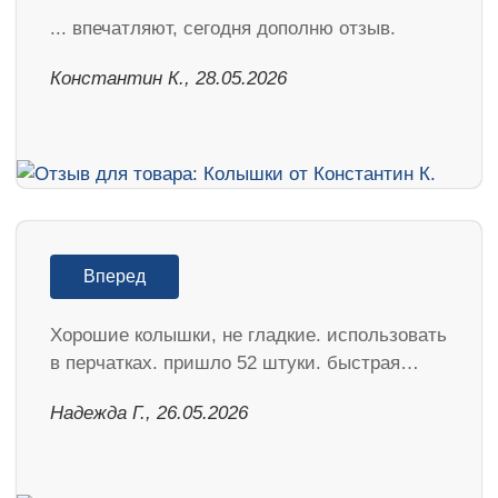
... впечатляют, сегодня дополню отзыв.
Константин К., 28.05.2026
Вперед
Хорошие колышки, не гладкие. использовать
в перчатках. пришло 52 штуки. быстрая…
Надежда Г., 26.05.2026