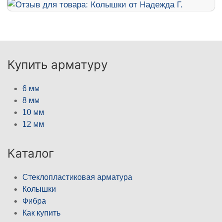
Купить арматуру
6 мм
8 мм
10 мм
12 мм
Каталог
Стеклопластиковая арматура
Колышки
Фибра
Как купить