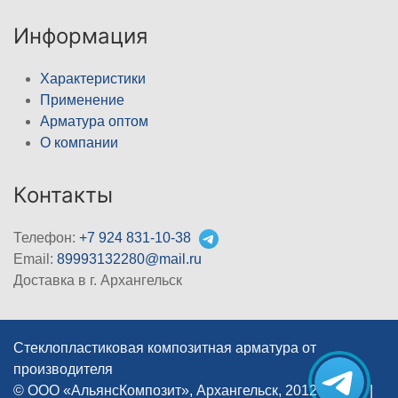
Информация
Характеристики
Применение
Арматура оптом
О компании
Контакты
Телефон:
+7 924 831-10-38
Email:
89993132280@mail.ru
Доставка в г. Архангельск
Стеклопластиковая композитная арматура от
производителя
© ООО «АльянсКомпозит», Архангельск, 2012–2026
|