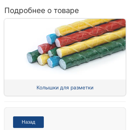
Подробнее о товаре
Колышки для разметки
Назад