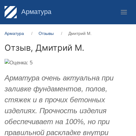
Арматура
Арматура
Отзывы
Дмитрий М.
Отзыв,
Дмитрий М.
Арматура очень актуальна при
заливке фундаментов, полов,
стяжек и в прочих бетонных
изделиях. Прочность изделия
обеспечивает на 100%, но при
правильной раскладке внутри