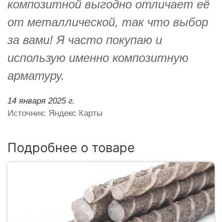
композитной выгодно отличает её
от металлической, так что выбор
за вами! Я часто покупаю и
использую именно композитную
арматуру.
14 января 2025 г.
Источник: Яндекс Карты
Подробнее о товаре