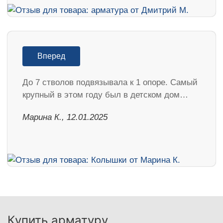
Вперед
До 7 стволов подвязывала к 1 опоре. Самый
крупный в этом году был в детском дом…
Марина К., 12.01.2025
Купить арматуру