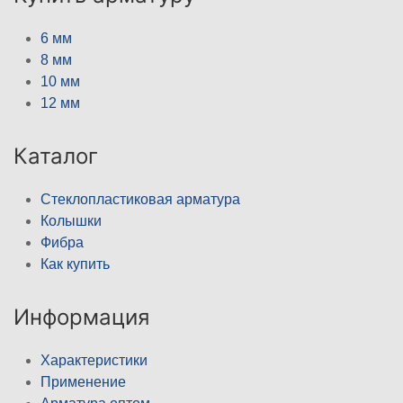
6 мм
8 мм
10 мм
12 мм
Каталог
Стеклопластиковая арматура
Колышки
Фибра
Как купить
Информация
Характеристики
Применение