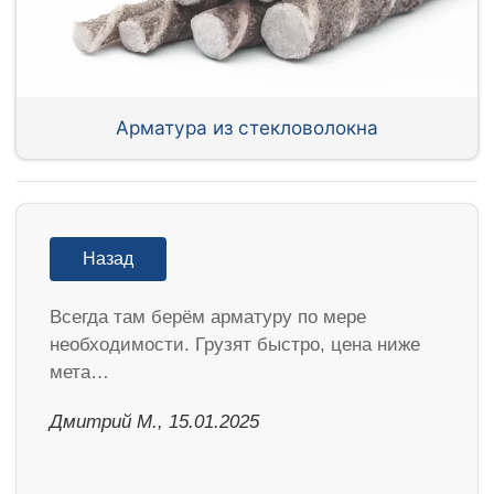
Арматура из стекловолокна
Назад
Всегда там берём арматуру по мере
необходимости. Грузят быстро, цена ниже
мета…
Дмитрий М., 15.01.2025