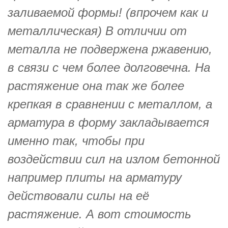
заливаемой формы! (впрочем как и
металлическая) В отличии от
металла не подвержена ржавению,
в связи с чем более долговечна. На
растяжение она так же более
крепкая в сравнении с металлом, а
арматура в форму закладывается
именно так, чтобы при
воздействии сил на излом бетонной
например плиты на арматуру
действовали силы на её
растяжение. А вот стоимость