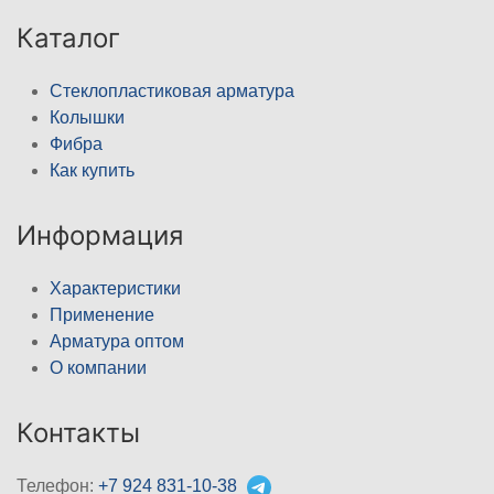
Каталог
Стеклопластиковая арматура
Колышки
Фибра
Как купить
Информация
Характеристики
Применение
Арматура оптом
О компании
Контакты
Телефон:
+7 924 831-10-38