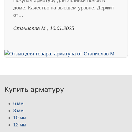
Покупал арматуру для заливки полов в
доме. Качество на высшем уровне. Держит
от…
Станислав М., 10.01.2025
Купить арматуру
6 мм
8 мм
10 мм
12 мм