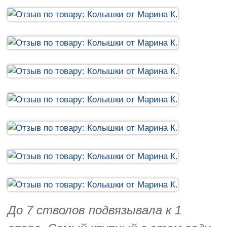
До 7 стволов подвязывала к 1