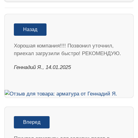
Назад
Хорошая компания!!!! Позвонил уточнил,
приехал загрузили быстро! РЕКОМЕНДУЮ.
Геннадий Я., 14.01.2025
Вперед