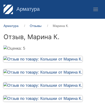
Арматура
Арматура
Отзывы
Марина К.
Отзыв,
Марина К.