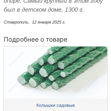
опоре. Самый крупный в этом году
был в детском доме, 1300 г.
Ставрополь,
12 января 2025 г.
Подробнее о товаре
Колышки садовые