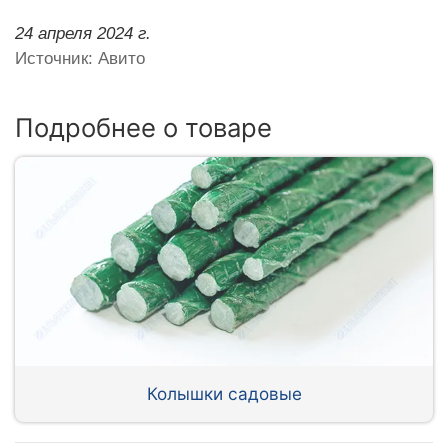
24 апреля 2024 г.
Источник: Авито
Подробнее о товаре
Колышки садовые