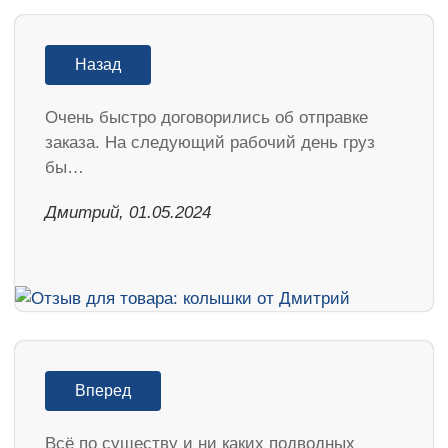
Назад
Очень быстро договорились об отправке
заказа. На следующий рабочий день груз
бы…
Дмитрий, 01.05.2024
Вперед
Всё по существу и ни каких подводных