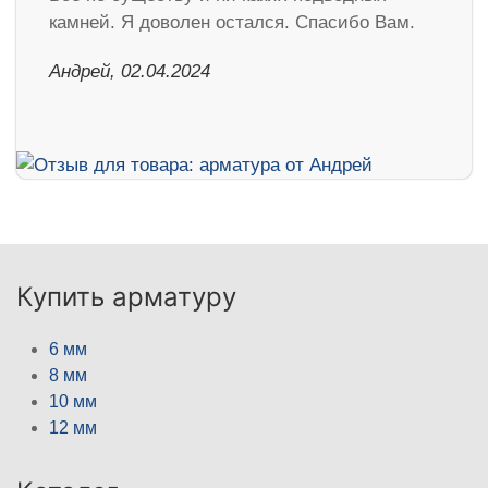
камней. Я доволен остался. Спасибо Вам.
Андрей, 02.04.2024
Купить арматуру
6 мм
8 мм
10 мм
12 мм