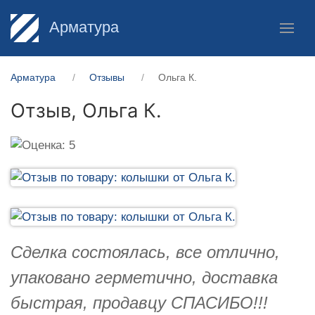
Арматура
Арматура
Отзывы
Ольга К.
Отзыв,
Ольга К.
Сделка состоялась, все отлично,
упаковано герметично, доставка
быстрая, продавцу СПАСИБО!!!