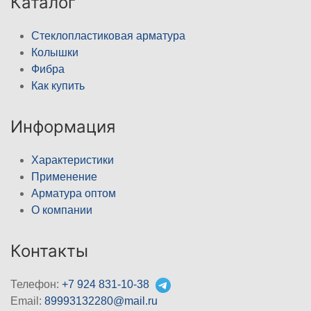
Каталог
Стеклопластиковая арматура
Колышки
Фибра
Как купить
Информация
Характеристики
Применение
Арматура оптом
О компании
Контакты
Телефон:
+7 924 831-10-38
Email:
89993132280@mail.ru