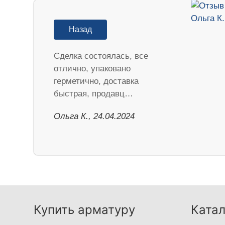
Назад
Сделка состоялась, все
отлично, упаковано
герметично, доставка
быстрая, продавц…
Ольга К., 24.04.2024
Купить арматуру
Катал