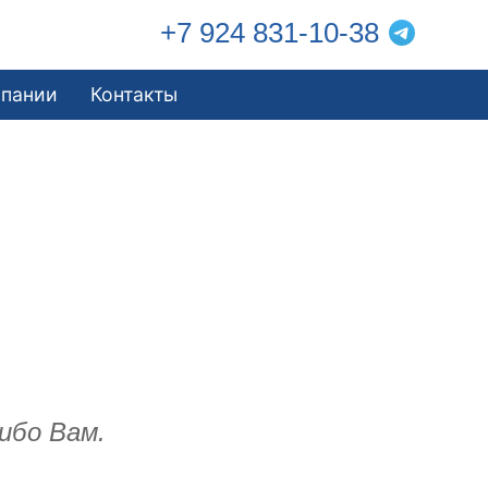
+7 924 831-10-38
мпании
Контакты
ибо Вам.