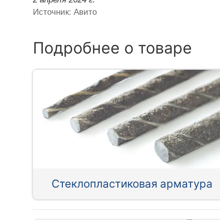
Источник: Авито
Подробнее о товаре
Стеклопластиковая арматура