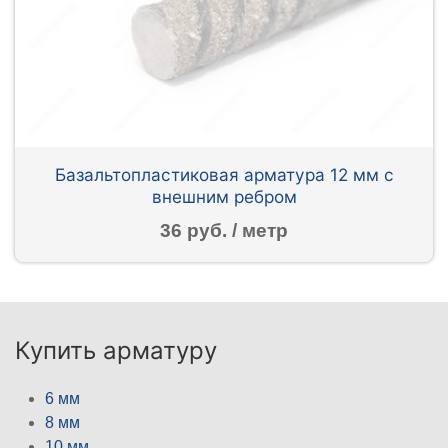
Базальтопластиковая арматура 12 мм с
внешним ребром
36 руб. / метр
Купить арматуру
6 мм
8 мм
10 мм