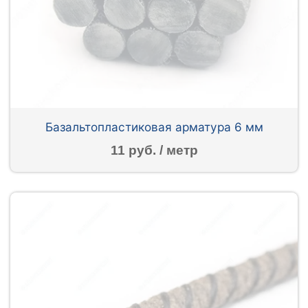
Базальтопластиковая арматура 6 мм
11 руб. / метр