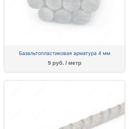
Базальтопластиковая арматура 4 мм
9 руб. / метр