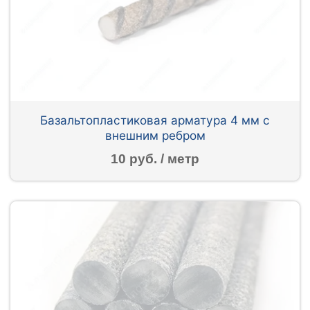
Базальтопластиковая арматура 4 мм с
внешним ребром
10 руб. / метр