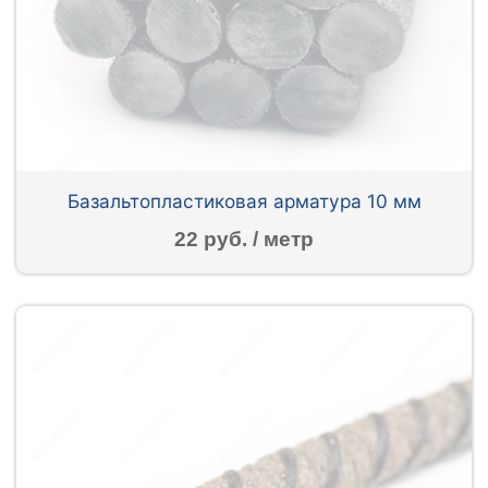
Базальтопластиковая арматура 10 мм
22 руб. / метр