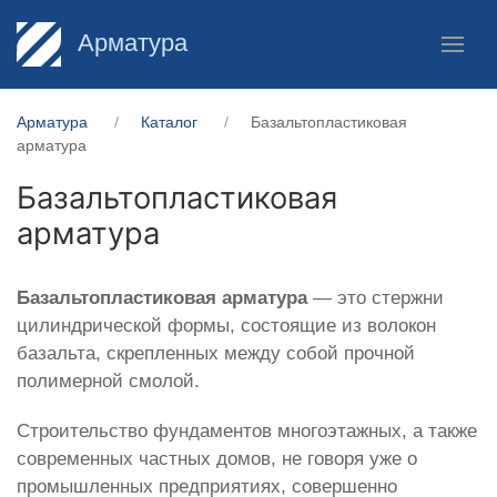
Арматура
Арматура
Каталог
Базальтопластиковая
арматура
Базальтопластиковая
арматура
Базальтопластиковая арматура
— это стержни
цилиндрической формы, состоящие из волокон
базальта, скрепленных между собой прочной
полимерной смолой.
Строительство фундаментов многоэтажных, а также
современных частных домов, не говоря уже о
промышленных предприятиях, совершенно