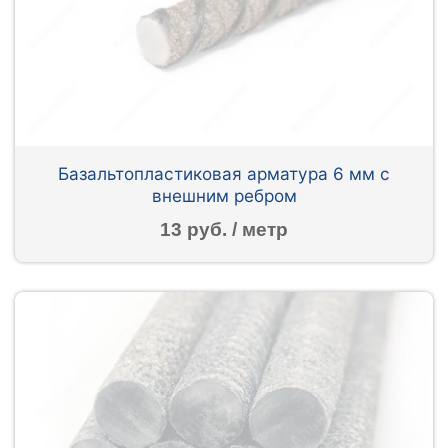
Базальтопластиковая арматура 6 мм с
внешним ребром
13 руб. / метр