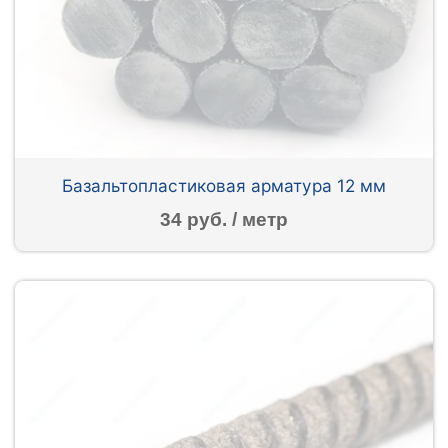
Базальтопластиковая арматура 12 мм
34 руб. / метр