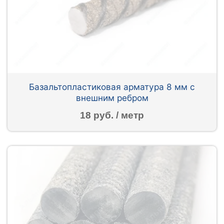
Базальтопластиковая арматура 8 мм с
внешним ребром
18 руб. / метр