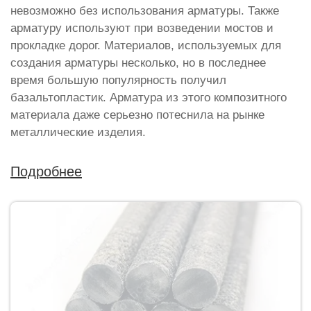
невозможно без использования арматуры. Также
арматуру используют при возведении мостов и
прокладке дорог. Материалов, используемых для
создания арматуры несколько, но в последнее
время большую популярность получил
базальтопластик. Арматура из этого композитного
материала даже серьезно потеснила на рынке
металлические изделия.
Подробнее