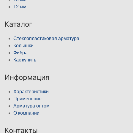
12 мм
Каталог
Стеклопластиковая арматура
Колышки
Фибра
Как купить
Информация
Характеристики
Применение
Арматура оптом
О компании
Контакты