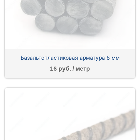
Базальтопластиковая арматура 8 мм
16 руб. / метр