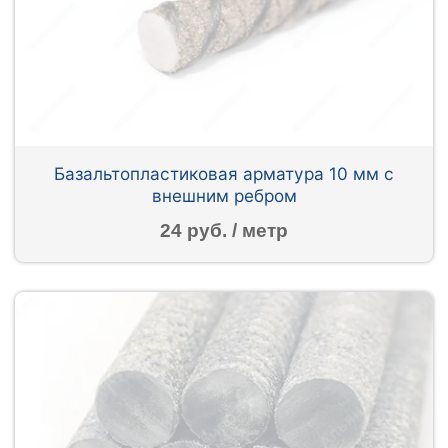
Базальтопластиковая арматура 10 мм с
внешним ребром
24 руб. / метр