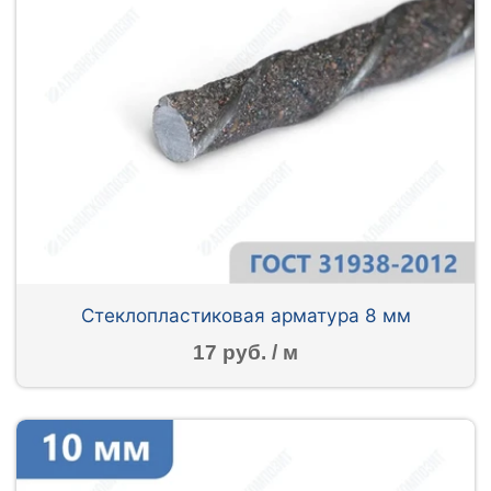
Стеклопластиковая арматура 8 мм
17 руб. / м