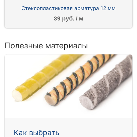
Стеклопластиковая арматура 12 мм
39 руб. / м
Полезные материалы
Как выбрать