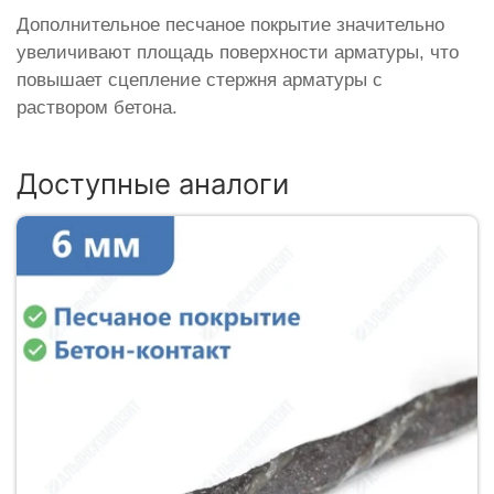
Дополнительное песчаное покрытие значительно
увеличивают площадь поверхности арматуры, что
повышает сцепление стержня арматуры с
раствором бетона.
Доступные аналоги