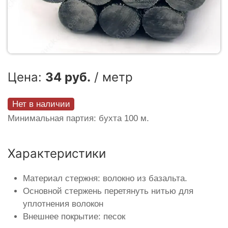
Цена:
34 руб.
/ метр
Нет в наличии
Минимальная партия: бухта 100 м.
Характеристики
Материал стержня: волокно из базальта.
Основной стержень перетянуть нитью для
уплотнения волокон
Внешнее покрытие: песок