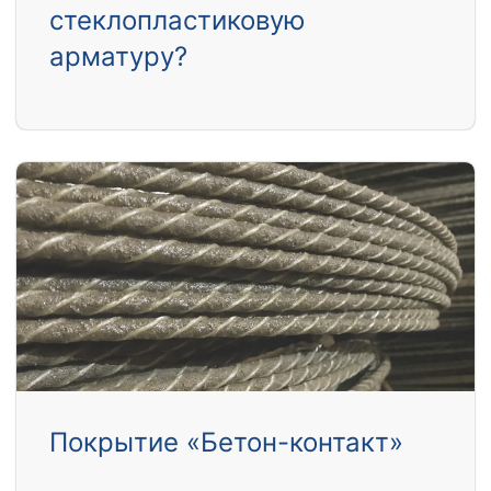
стеклопластиковую
арматуру?
Покрытие «Бетон-контакт»