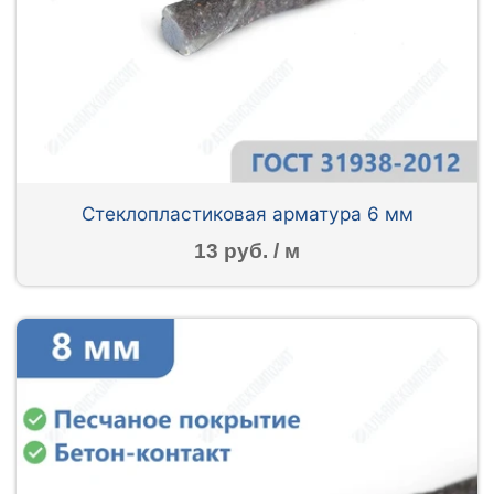
Стеклопластиковая арматура 6 мм
13 руб. / м