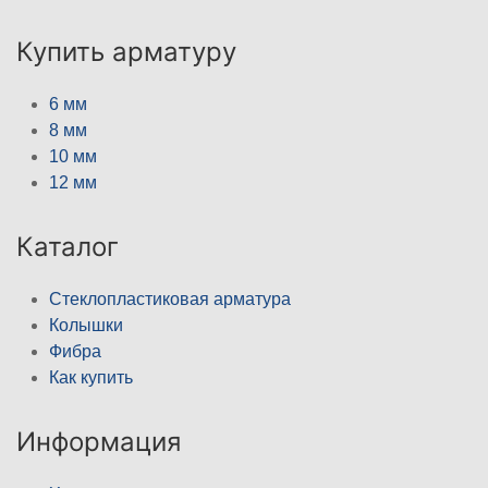
Купить арматуру
6 мм
8 мм
10 мм
12 мм
Каталог
Стеклопластиковая арматура
Колышки
Фибра
Как купить
Информация