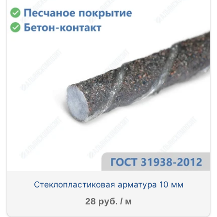
Стеклопластиковая арматура 10 мм
28 руб. / м