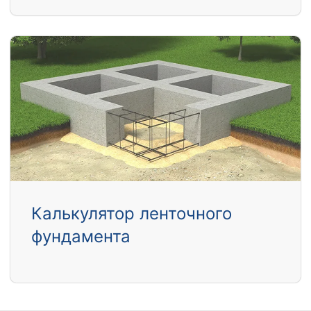
Калькулятор ленточного
фундамента