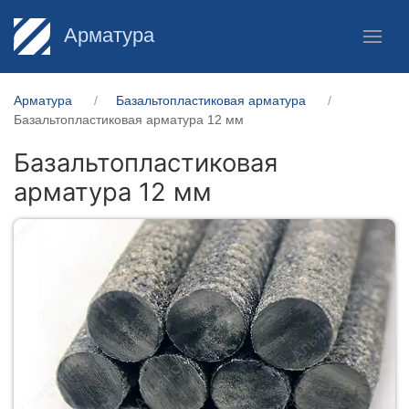
Арматура
Арматура
Базальтопластиковая арматура
Базальтопластиковая арматура 12 мм
Базальтопластиковая
арматура 12 мм