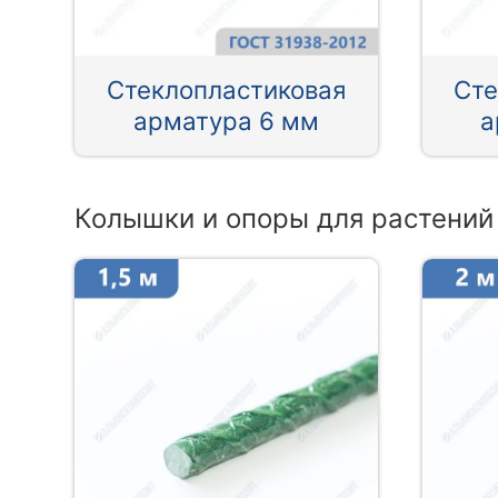
Стеклопластиковая
Сте
арматура 6 мм
а
Колышки и опоры для растений