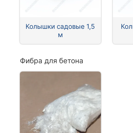
Колышки садовые 1,5
Кол
м
Фибра для бетона