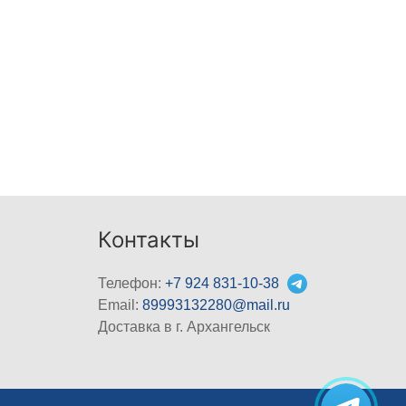
Контакты
Телефон:
+7 924 831-10-38
Email:
89993132280@mail.ru
Доставка в г. Архангельск