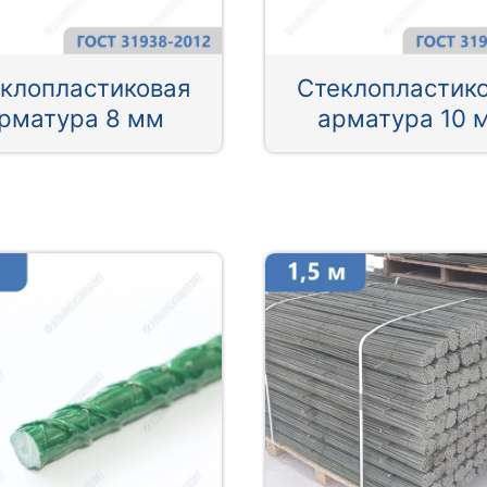
клопластиковая
Стеклопластик
рматура 8 мм
арматура 10 