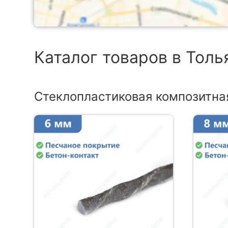
Каталог товаров в Толь
Стеклопластиковая композитна