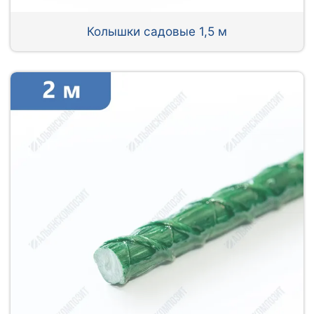
Колышки садовые 1,5 м