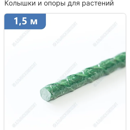
Колышки и опоры для растений