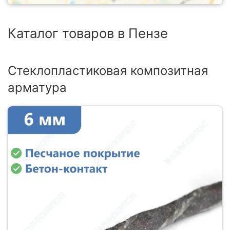
Каталог товаров в Пензе
Стеклопластиковая композитная
арматура