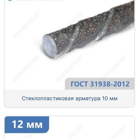
Стеклопластиковая арматура 10 мм