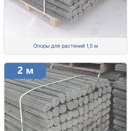
Опоры для растений 1,5 м