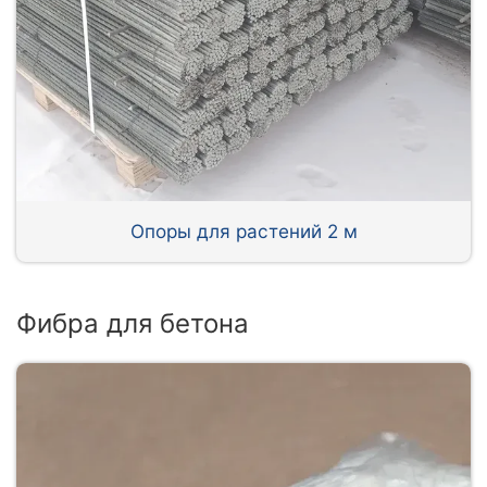
Опоры для растений 2 м
Фибра для бетона