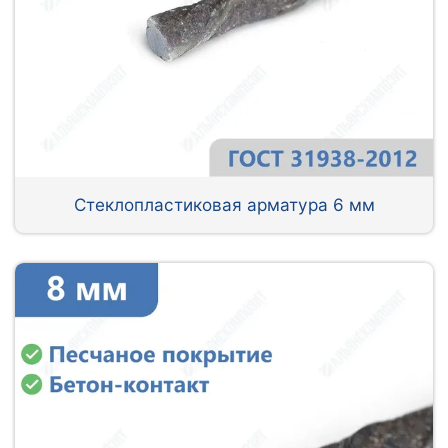
Стеклопластиковая арматура 6 мм