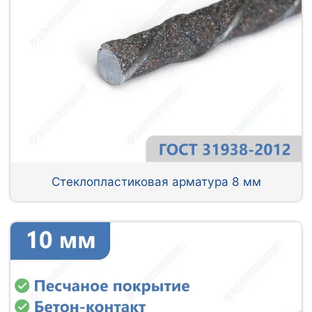
Стеклопластиковая арматура 8 мм