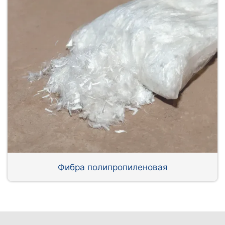
Фибра полипропиленовая