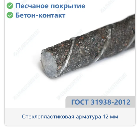
Стеклопластиковая арматура 12 мм