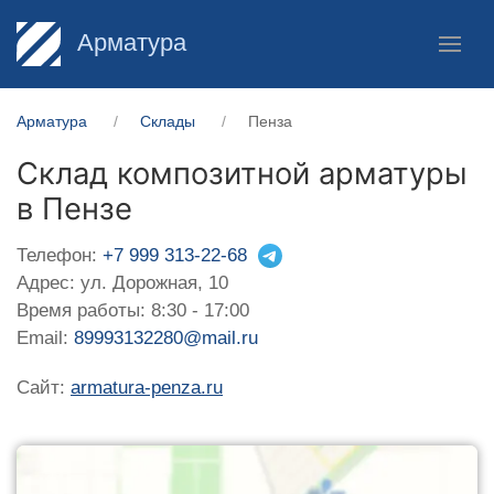
Арматура
Арматура
Склады
Пенза
Склад композитной арматуры
в Пензе
Телефон:
+7 999 313-22-68
Адрес: ул. Дорожная, 10
Время работы: 8:30 - 17:00
Email:
89993132280@mail.ru
Сайт:
armatura-penza.ru