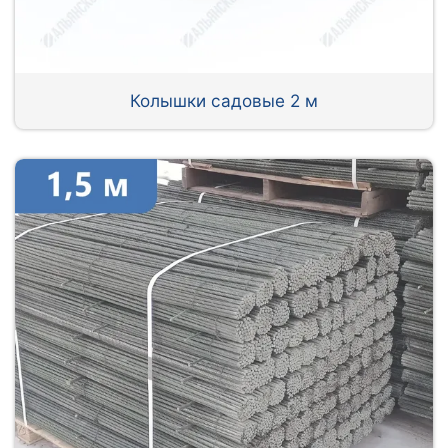
Колышки садовые 2 м