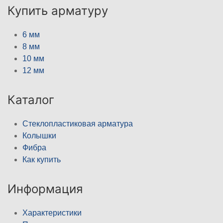
Купить арматуру
6 мм
8 мм
10 мм
12 мм
Каталог
Стеклопластиковая арматура
Колышки
Фибра
Как купить
Информация
Характеристики