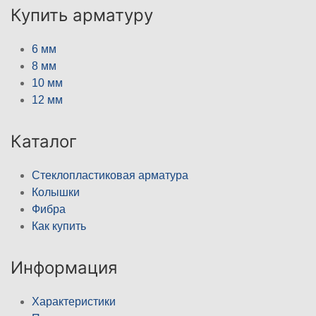
Купить арматуру
6 мм
8 мм
10 мм
12 мм
Каталог
Стеклопластиковая арматура
Колышки
Фибра
Как купить
Информация
Характеристики