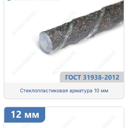
Стеклопластиковая арматура 10 мм