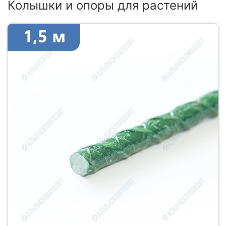
Колышки и опоры для растений