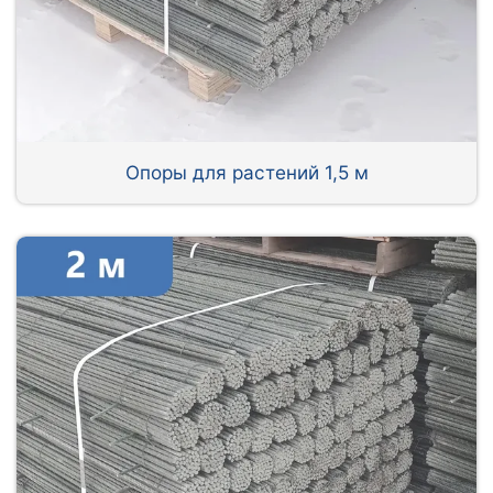
Опоры для растений 1,5 м