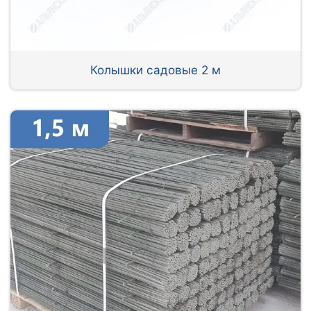
Колышки садовые 2 м