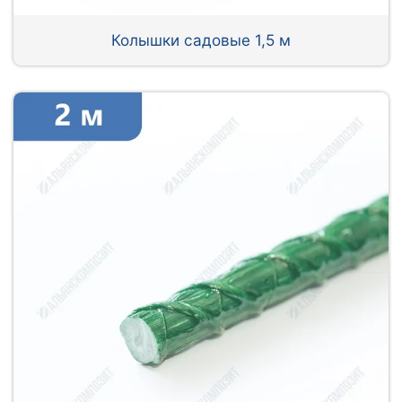
Колышки садовые 1,5 м