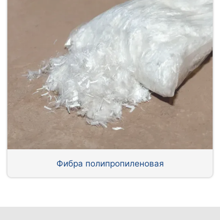
Фибра полипропиленовая