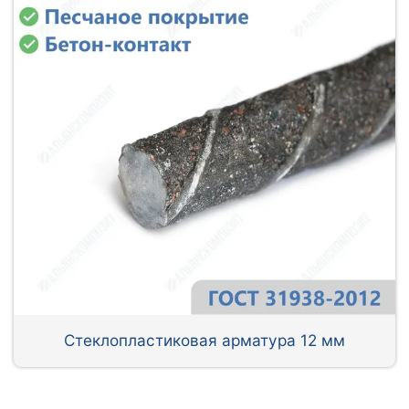
Стеклопластиковая арматура 12 мм