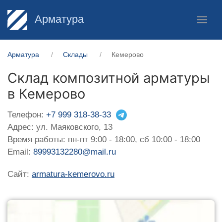
Арматура
Арматура
Склады
Кемерово
Склад композитной арматуры
в Кемерово
Телефон:
+7 999 318-38-33
Адрес: ул. Маяковского, 13
Время работы: пн-пт 9:00 - 18:00, сб 10:00 - 18:00
Email:
89993132280@mail.ru
Сайт:
armatura-kemerovo.ru