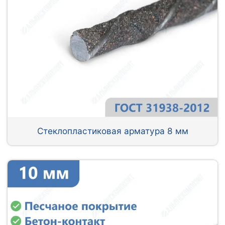
Стеклопластиковая арматура 8 мм