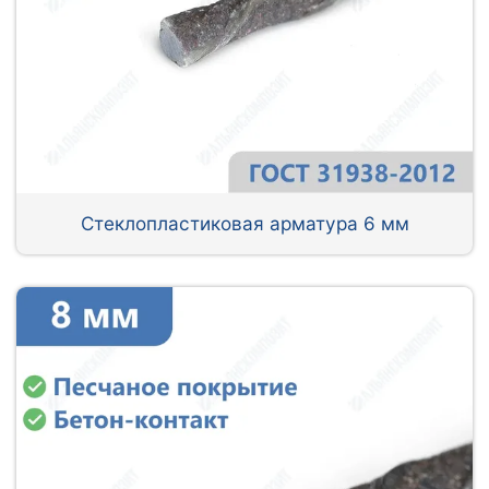
Стеклопластиковая арматура 6 мм