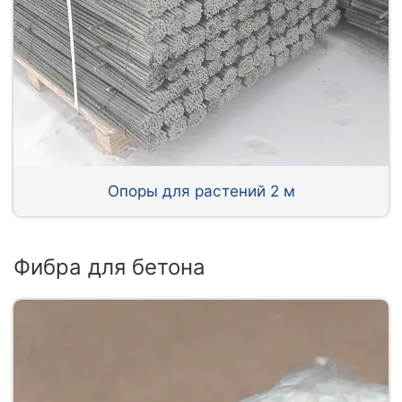
Опоры для растений 2 м
Фибра для бетона