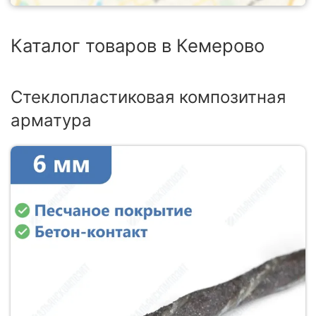
Каталог товаров в Кемерово
Стеклопластиковая композитная
арматура