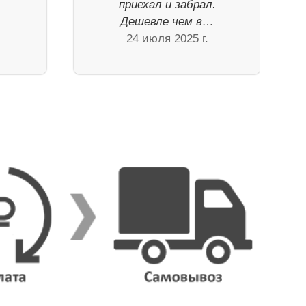
приехал и забрал.
Дешевле чем в…
24 июля 2025 г.