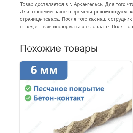
Товар доствляется в г. Архангельск. Для того ч
Для экономии вашего времени
рекомендуем з
странице товара. После того как наш сотрудник
передаст вам информацию по оплате. После оп
Похожие товары