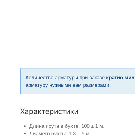
Количество арматуры при заказе
кратно мин
арматуру нужными вам размерами.
Характеристики
Длина прута в бухте: 100 ± 1 м.
Диаметр бухты: 1,3-1,5 м.