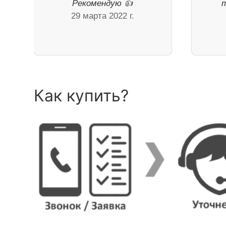
Рекомендую 👍
29 марта 2022 г.
Как купить?