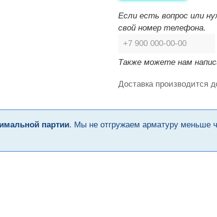
Если есть вопрос или н
свой номер телефона.
Также можете нам напис
Доставка производится д
имальной партии
. Мы не отгружаем арматуру меньше 