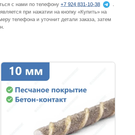
аться с нами по телефону
+7 924 831-10-38
.
оявляется при нажатии на кнопку «Купить» на
омеру телефона и уточнит детали заказа, затем
н.