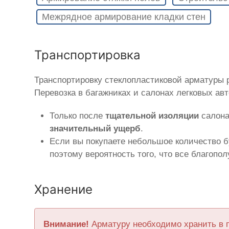
Межрядное армирование кладки стен
Транспортировка
Транспортировку стеклопластиковой арматуры
Перевозка в багажниках и салонах легковых ав
Только после
тщательной изоляции
салона
значительный ущерб
.
Если вы покупаете небольшое количество б
поэтому вероятность того, что все благопо
Хранение
Внимание!
Арматуру необходимо хранить в 