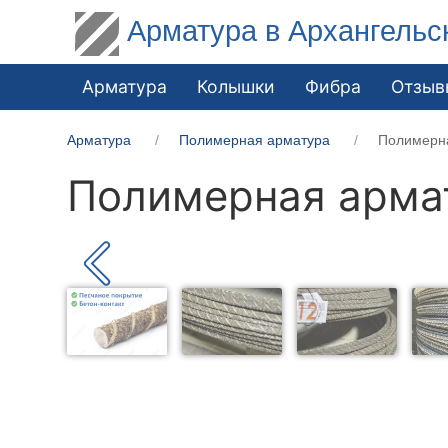
Арматура в Архангельс
Арматура
Колышки
Фибра
Отзыв
Арматура
Полимерная арматура
Полимерн
Полимерная арма