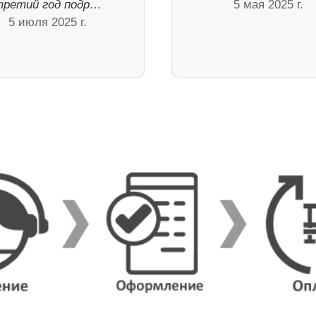
третий год подр…
5 мая 2025 г.
5 июля 2025 г.