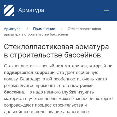
Арматура
Арматура
Применение
Стеклолпастиковая
арматура в строительстве бассейнов
Стеклолпастиковая арматура
в строительстве бассейнов
Стеклопластик — новый вид материала, который
не
подвергается коррозии
, это даёт особенную
пользу. Благодаря этой особенности, очень часто
рекомендуется применять его в
постройке
бассейна
. Но надо немного глубже изучить
материал с учётом всевозможных мелочей, которые
сопровождают процесс строительства и
дальнейшее использование аналогичных