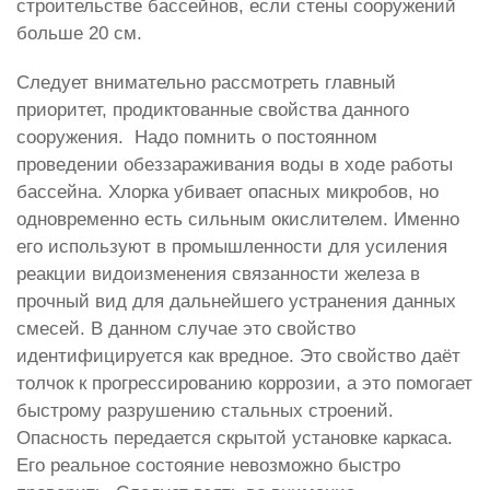
строительстве бассейнов, если стены сооружений
больше 20 см.
Следует внимательно рассмотреть главный
приоритет, продиктованные свойства данного
сооружения. Надо помнить о постоянном
проведении обеззараживания воды в ходе работы
бассейна. Хлорка убивает опасных микробов, но
одновременно есть сильным окислителем. Именно
его используют в промышленности для усиления
реакции видоизменения связанности железа в
прочный вид для дальнейшего устранения данных
смесей. В данном случае это свойство
идентифицируется как вредное. Это свойство даёт
толчок к прогрессированию коррозии, а это помогает
быстрому разрушению стальных строений.
Опасность передается скрытой установке каркаса.
Его реальное состояние невозможно быстро