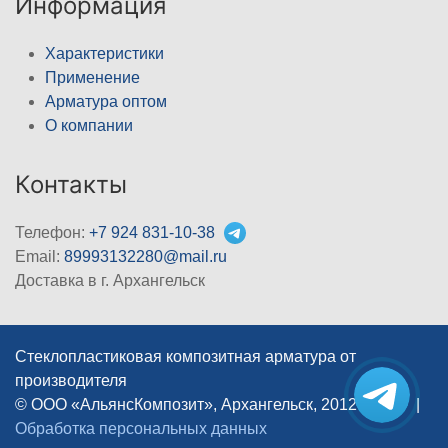
Информация
Характеристики
Применение
Арматура оптом
О компании
Контакты
Телефон:
+7 924 831-10-38
Email:
89993132280@mail.ru
Доставка в г. Архангельск
Стеклопластиковая композитная арматура от
производителя
© ООО «АльянсКомпозит», Архангельск, 2012–2026
|
Обработка персональных данных