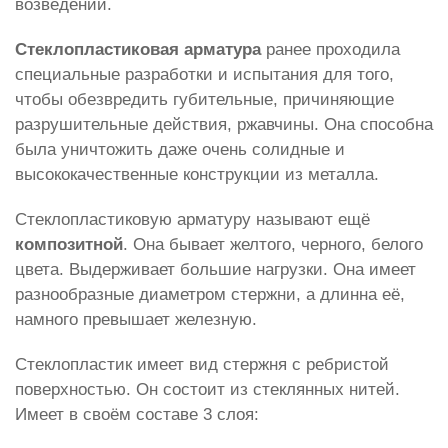
возведений.
Стеклопластиковая арматура
ранее проходила
специальные разработки и испытания для того,
чтобы обезвредить губительные, причиняющие
разрушительные действия, ржавчины. Она способна
была уничтожить даже очень солидные и
высококачественные конструкции из металла.
Стеклопластиковую арматуру называют ещё
композитной
. Она бывает желтого, черного, белого
цвета. Выдерживает большие нагрузки. Она имеет
разнообразные диаметром стержни, а длинна её,
намного превышает железную.
Стеклопластик имеет вид стержня с ребристой
поверхностью. Он состоит из стеклянных нитей.
Имеет в своём составе 3 слоя: