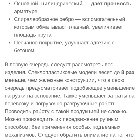
Основной, цилиндрический —
дает прочность
арматуре
Спиралеобразное ребро — вспомогательный,
которым обматывают главный, увеличивает
площадь прута
Песчаное покрытие, улучшает адгезию с
бетоном
В первую очередь следует рассмотреть вес
изделия. Стеклопластиковые модели весят до
8 раз
меньше
, чем железные конструкции, что в свою
очередь предусматривает подобающее уменьшение
нагрузки на основание. Также уменьшает затраты на
перевозку и погрузочно-разгрузочные работы.
Проводить работу с такой продукцией не сложно.
Можно производить их передвижение ручным
способом, без применения особых подъемных
механизмов. Следует обратить внимание на то, что