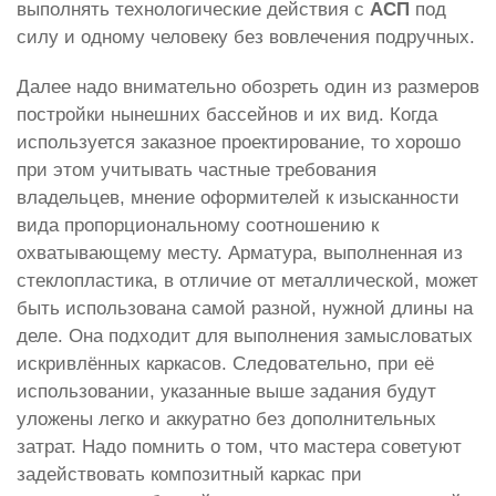
выполнять технологические действия с
АСП
под
силу и одному человеку без вовлечения подручных.
Далее надо внимательно обозреть один из размеров
постройки нынешних бассейнов и их вид. Когда
используется заказное проектирование, то хорошо
при этом учитывать частные требования
владельцев, мнение оформителей к изысканности
вида пропорциональному соотношению к
охватывающему месту. Арматура, выполненная из
стеклопластика, в отличие от металлической, может
быть использована самой разной, нужной длины на
деле. Она подходит для выполнения замысловатых
искривлённых каркасов. Следовательно, при её
использовании, указанные выше задания будут
уложены легко и аккуратно без дополнительных
затрат. Надо помнить о том, что мастера советуют
задействовать композитный каркас при