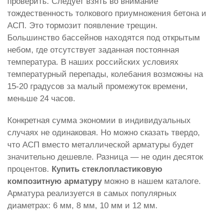
проверить. Следует взять во внимание
тождественность толкового приумножения бетона и
АСП. Это тормозит появление трещин.
Большинство бассейнов находятся под открытым
небом, где отсутствует заданная постоянная
температура. В наших российских условиях
температурный перепады, колебания возможны на
15-20 градусов за малый промежуток времени,
меньше 24 часов.
Конкретная сумма экономии в индивидуальных
случаях не одинаковая. Но можно сказать твердо,
что АСП вместо металлической арматуры будет
значительно дешевле. Разница — не один десяток
процентов.
Купить стеклопластиковую
композитную арматуру
можно в нашем каталоге.
Арматура реализуется в самых популярных
диаметрах: 6 мм, 8 мм, 10 мм и 12 мм.