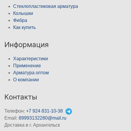
Стеклопластиковая арматура
Колышки
Фибра
Как купить
Информация
Характеристики
Применение
Арматура оптом
О компании
Контакты
Телефон:
+7 924 831-10-38
Email:
89993132280@mail.ru
Доставка в г. Архангельск