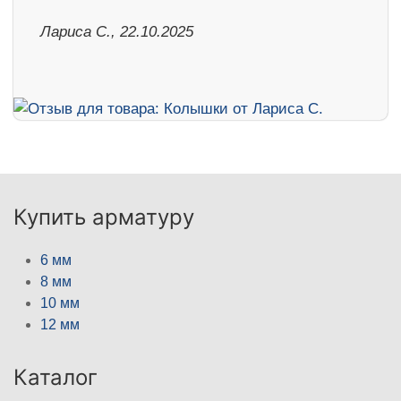
Лариса С., 22.10.2025
Купить арматуру
6 мм
8 мм
10 мм
12 мм
Каталог