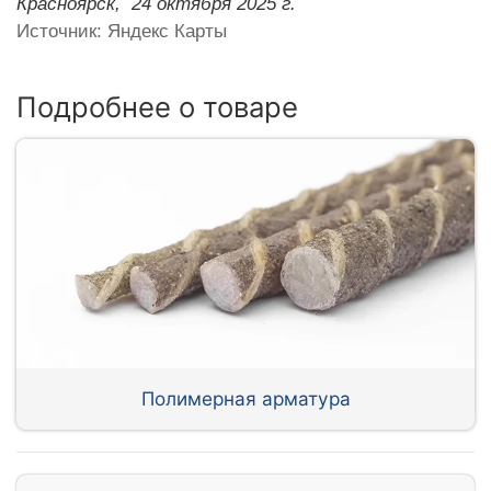
Красноярск,
24 октября 2025 г.
Источник: Яндекс Карты
Подробнее о товаре
Полимерная арматура