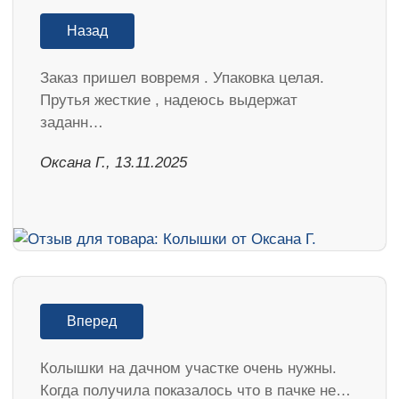
Назад
Заказ пришел вовремя . Упаковка целая.
Прутья жесткие , надеюсь выдержат
заданн…
Оксана Г., 13.11.2025
Вперед
Колышки на дачном участке очень нужны.
Когда получила показалось что в пачке не…