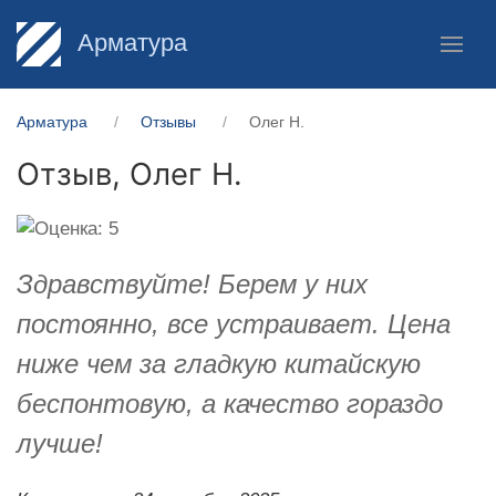
Арматура
Арматура
Отзывы
Олег Н.
Отзыв,
Олег Н.
Здравствуйте! Берем у них
постоянно, все устраивает. Цена
ниже чем за гладкую китайскую
беспонтовую, а качество гораздо
лучше!