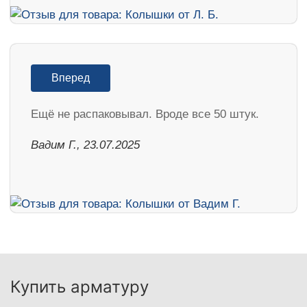
Вперед
Ещё не распаковывал. Вроде все 50 штук.
Вадим Г., 23.07.2025
Купить арматуру