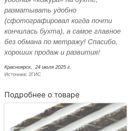
разматывать удобно
(сфотографировал когда почти
кончилась бухта), а самое главное
без обмана по метражу! Спасибо,
хороших продаж и развития!
Красноярск,
24 июля 2025 г.
Источник: 2ГИС
Подробнее о товаре