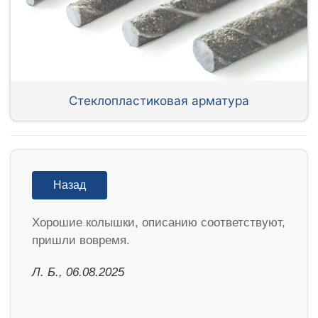
Стеклопластиковая арматура
Назад
Хорошие колышки, описанию соответствуют,
пришли вовремя.
Л. Б., 06.08.2025