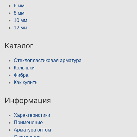
6 мм
8 мм
10 мм
12 мм
Каталог
Стеклопластиковая арматура
Колышки
Фибра
Как купить
Информация
Характеристики
Применение
Арматура оптом