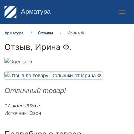
Арматура
Арматура
Отзывы
Ирина Ф.
Отзыв,
Ирина Ф.
Отличный товар!
17 июля 2025 г.
Источник: Озон
Подробнее о товаре