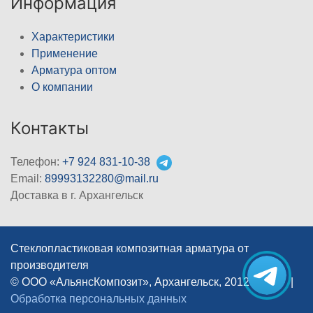
Информация
Характеристики
Применение
Арматура оптом
О компании
Контакты
Телефон:
+7 924 831-10-38
Email:
89993132280@mail.ru
Доставка в г. Архангельск
Стеклопластиковая композитная арматура от
производителя
© ООО «АльянсКомпозит», Архангельск, 2012–2026
|
Обработка персональных данных