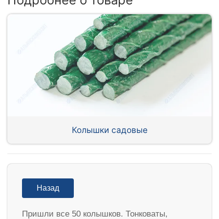
Колышки садовые
Назад
Пришли все 50 колышков. Тонковаты,