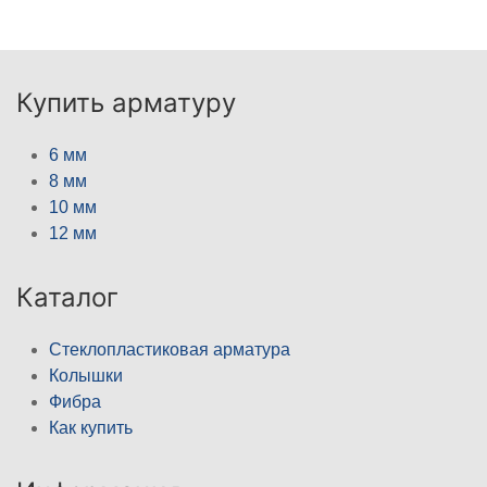
Купить арматуру
6 мм
8 мм
10 мм
12 мм
Каталог
Стеклопластиковая арматура
Колышки
Фибра
Как купить