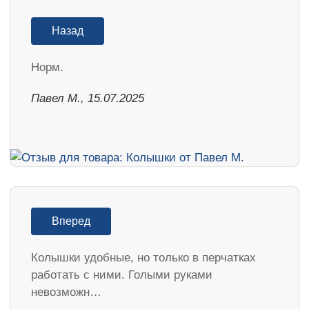
Назад
Норм.
Павел М., 15.07.2025
Вперед
Колышки удобные, но только в перчатках
работать с ними. Голыми руками
невозможн…