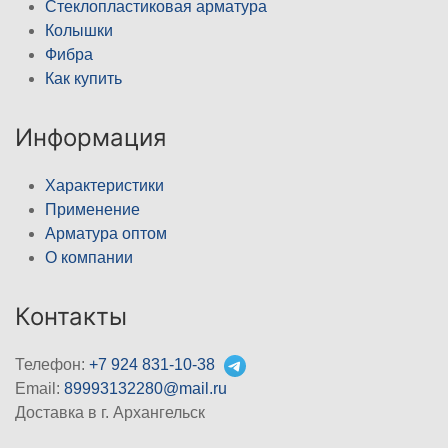
Стеклопластиковая арматура
Колышки
Фибра
Как купить
Информация
Характеристики
Применение
Арматура оптом
О компании
Контакты
Телефон:
+7 924 831-10-38
Email:
89993132280@mail.ru
Доставка в г. Архангельск