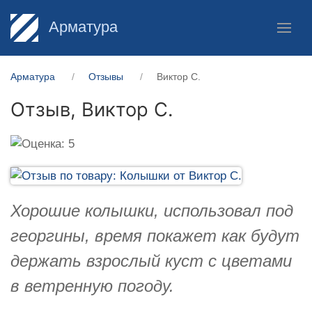
Арматура
Арматура
Отзывы
Виктор С.
Отзыв,
Виктор С.
Хорошие колышки, использовал под
георгины, время покажет как будут
держать взрослый куст с цветами
в ветренную погоду.