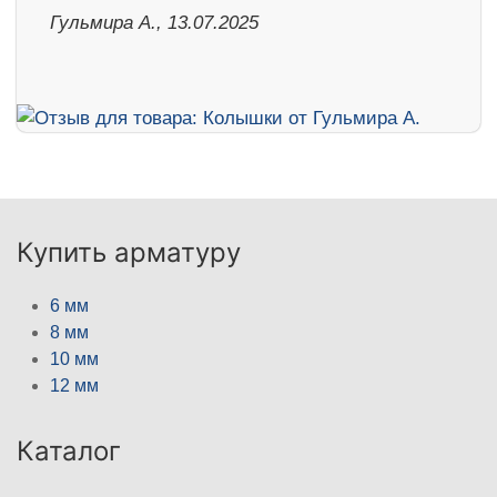
Гульмира А., 13.07.2025
Купить арматуру
6 мм
8 мм
10 мм
12 мм
Каталог