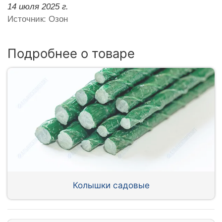
14 июля 2025 г.
Источник: Озон
Подробнее о товаре
Колышки садовые