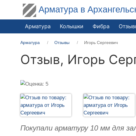
Арматура в Архангельс
Арматура
Колышки
Фибра
Отзыв
Арматура
Отзывы
Игорь Сергеевич
Отзыв,
Игорь Сер
Покупали арматуру 10 мм для за