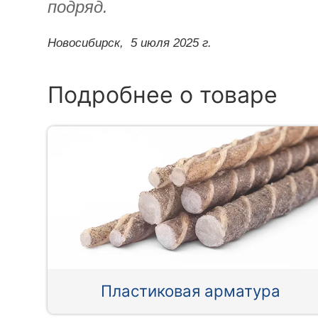
подряд.
Новосибирск,
5 июля 2025 г.
Подробнее о товаре
Пластиковая арматура