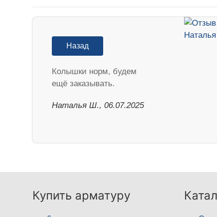
Назад
Колышки норм, будем
ещё заказывать.
Наталья Ш., 06.07.2025
Купить арматуру
Катал