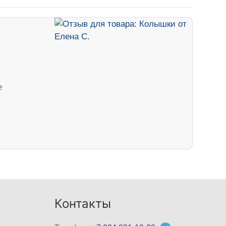
е
Контакты