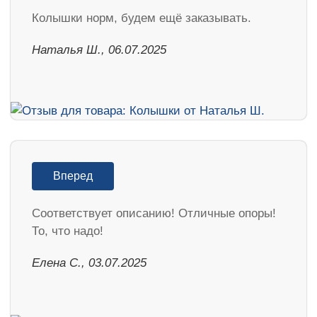
Колышки норм, будем ещё заказывать.
Наталья Ш., 06.07.2025
Вперед
Соответствует описанию! Отличные опоры!
То, что надо!
Елена С., 03.07.2025