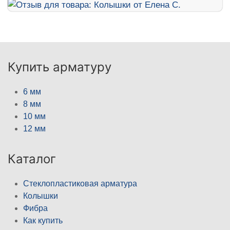
Купить арматуру
6 мм
8 мм
10 мм
12 мм
Каталог
Стеклопластиковая арматура
Колышки
Фибра
Как купить