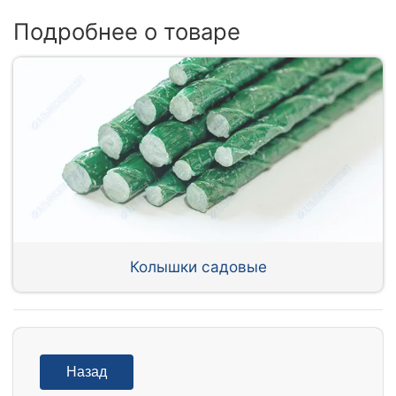
Подробнее о товаре
Колышки садовые
Назад