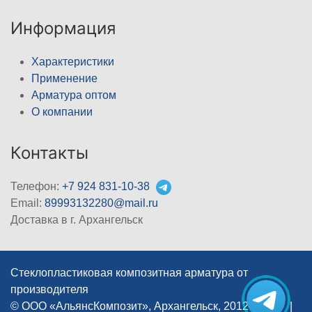
Информация
Характеристики
Применение
Арматура оптом
О компании
Контакты
Телефон:
+7 924 831-10-38
Email:
89993132280@mail.ru
Доставка в г. Архангельск
Стеклопластиковая композитная арматура от
производителя
© ООО «АльянсКомпозит», Архангельск, 2012–2026
|