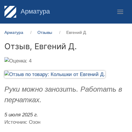
Арматура
Арматура
Отзывы
Евгений Д.
Отзыв,
Евгений Д.
Руки можно занозить. Работать в
перчатках.
5 июля 2025 г.
Источник: Озон