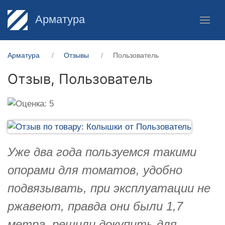
Арматура
Арматура
Отзывы
Пользователь
Отзыв,
Пользователь
Уже два года пользуемся такими
опорами для томатов, удобно
подвязывать, при эксплуатации не
ржавеют, правда они были 1,7
метра, решили докупить для