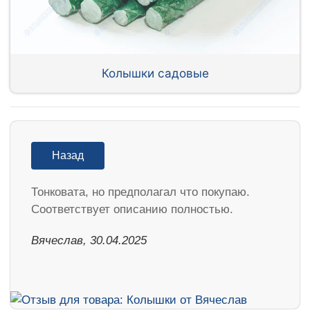
Колышки садовые
Назад
Тонковата, но предполагал что покупаю.
Соответствует описанию полностью.
Вячеслав, 30.04.2025