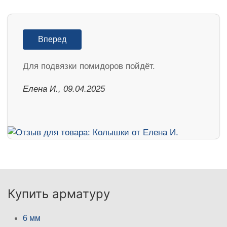
Вперед
Для подвязки помидоров пойдёт.
Елена И., 09.04.2025
Купить арматуру
6 мм