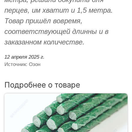
перцев, им хватит и 1,5 метра.
Товар пришёл вовремя,
соответствующей длинны и в
заказанном количестве.
12 апреля 2025 г.
Источник: Озон
Подробнее о товаре