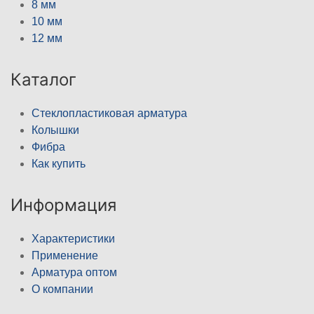
8 мм
10 мм
12 мм
Каталог
Стеклопластиковая арматура
Колышки
Фибра
Как купить
Информация
Характеристики
Применение
Арматура оптом
О компании