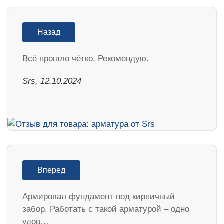
Назад
Всё прошло чётко. Рекомендую.
Srs, 12.10.2024
Вперед
Армировал фундамент под кирпичный
забор. Работать с такой арматурой – одно
удов…