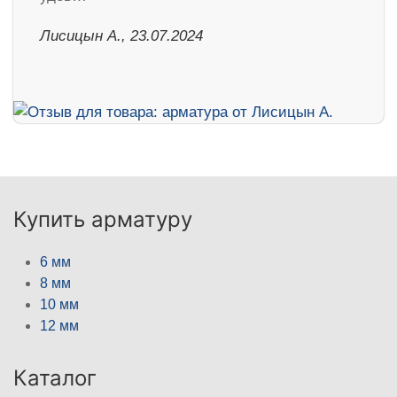
Лисицын А., 23.07.2024
Купить арматуру
6 мм
8 мм
10 мм
12 мм
Каталог