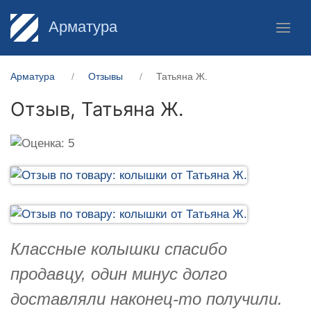
Арматура
Арматура
Отзывы
Татьяна Ж.
Отзыв,
Татьяна Ж.
Классные колышки спасибо
продавцу, один минус долго
доставляли наконец-то получили.