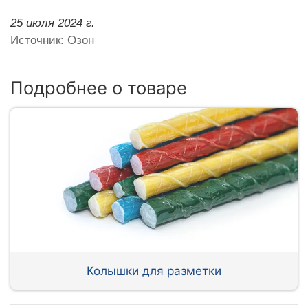
25 июля 2024 г.
Источник: Озон
Подробнее о товаре
Колышки для разметки