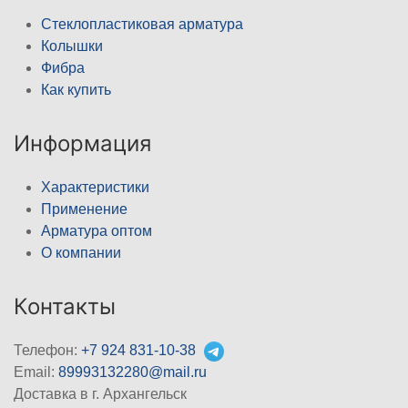
Стеклопластиковая арматура
Колышки
Фибра
Как купить
Информация
Характеристики
Применение
Арматура оптом
О компании
Контакты
Телефон:
+7 924 831-10-38
Email:
89993132280@mail.ru
Доставка в г. Архангельск