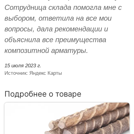
Сотрудница склада помогла мне с
выбором, ответила на все мои
вопросы, дала рекомендации и
объяснила все преимущества
композитной арматуры.
15 июля 2023 г.
Источник: Яндекс Карты
Подробнее о товаре