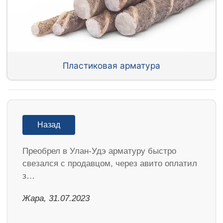
Пластиковая арматура
Назад
Преобрел в Улан-Удэ арматуру быстро
свезался с продавцом, через авито оплатил
з…
Жара, 31.07.2023