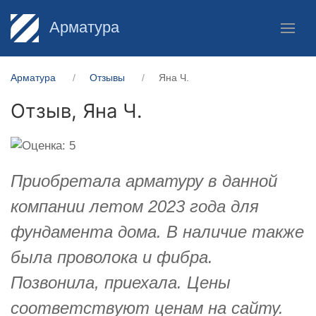
Арматура
Арматура
Отзывы
Яна Ч.
Отзыв,
Яна Ч.
Приобретала арматуру в данной
компании летом 2023 года для
фундамента дома. В наличие также
была проволока и фибра.
Позвонила, приехала. Цены
соответствуют ценам на сайту.