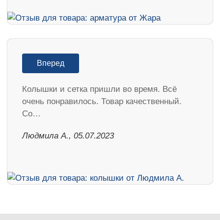
Вперед
Колышки и сетка пришли во время. Всё
очень понравилось. Товар качественный.
Со…
Людмила А., 05.07.2023