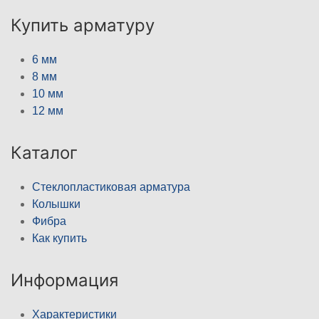
Купить арматуру
6 мм
8 мм
10 мм
12 мм
Каталог
Стеклопластиковая арматура
Колышки
Фибра
Как купить
Информация
Характеристики