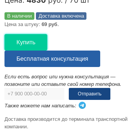
Цена:
4830
руб. / 70 шт
В наличии
Доставка включена
Цена за штуку:
69 руб.
Купить
Бесплатная консультация
Если есть вопрос или нужна консультация —
позвоните или оставьте свой номер телефона.
Отправить
Также можете нам написать:
Доставка производится до терминала транспортной
компании.