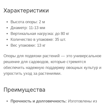
Характеристики
Высота опоры: 2 м
Диаметр: 11-13 мм
Вертикальная нагрузка: до 80 кг
Количество в упаковке: 35 шт.
Вес упаковки: 13 кг
Опоры для подвязки растений — это универсальное
решение для садоводов, которые стремятся
обеспечить надежную поддержку овощных культур и
упростить уход за растениями.
Преимущества
Прочность и долговечность:
Изготовлены из