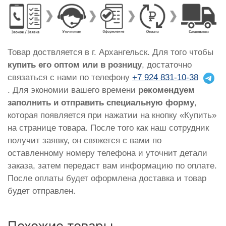
Товар доствляется в г. Архангельск. Для того чтобы
купить его оптом или в розницу
, достаточно
связаться с нами по телефону
+7 924 831-10-38
. Для экономии вашего времени
рекомендуем
заполнить и отправить специальную форму
,
которая появляется при нажатии на кнопку «Купить»
на странице товара. После того как наш сотрудник
получит заявку, он свяжется с вами по
оставленному номеру телефона и уточнит детали
заказа, затем передаст вам информацию по оплате.
После оплаты будет оформлена доставка и товар
будет отправлен.
Похожие товары