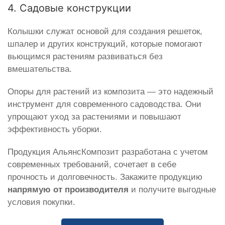
4. Садовые конструкции
Колышки служат основой для создания решеток,
шпалер и других конструкций, которые помогают
вьющимся растениям развиваться без
вмешательства.
Опоры для растений из композита — это надежный
инструмент для современного садоводства. Они
упрощают уход за растениями и повышают
эффективность уборки.
Продукция АльянсКомпозит разработана с учетом
современных требований, сочетает в себе
прочность и долговечность. Закажите продукцию
напрямую от производителя
и получите выгодные
условия покупки.