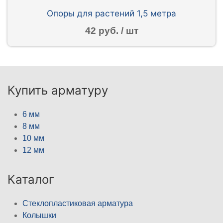
Опоры для растений 1,5 метра
42 руб. / шт
Купить арматуру
6 мм
8 мм
10 мм
12 мм
Каталог
Стеклопластиковая арматура
Колышки