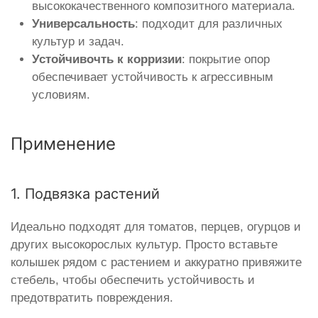
высококачественного композитного материала.
Универсальность
: подходит для различных
культур и задач.
Устойчивочть к корризии
: покрытие опор
обеспечивает устойчивость к агрессивным
условиям.
Применение
1. Подвязка растений
Идеально подходят для томатов, перцев, огурцов и
других высокорослых культур. Просто вставьте
колышек рядом с растением и аккуратно привяжите
стебель, чтобы обеспечить устойчивость и
предотвратить повреждения.