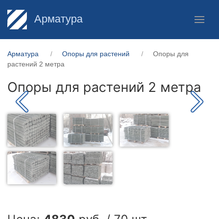
Арматура
Арматура
Опоры для растений
Опоры для
растений 2 метра
Опоры для растений 2 метра