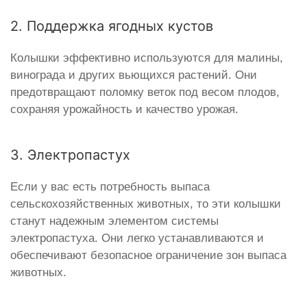
2. Поддержка ягодных кустов
Колышки эффективно используются для малины,
винограда и других вьющихся растений. Они
предотвращают поломку веток под весом плодов,
сохраняя урожайность и качество урожая.
3. Электропастух
Если у вас есть потребность выпаса
сельскохозяйственных животных, то эти колышки
станут надежным элементом системы
электропастуха. Они легко устанавливаются и
обеспечивают безопасное ограничение зон выпаса
животных.