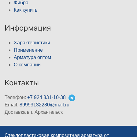
Фибра
Как купить
Информация
Характеристики
Применение
Арматура оптом
О компании
Контакты
Телефон:
+7 924 831-10-38
Email:
89993132280@mail.ru
Доставка в г. Архангельск
Стеклопластиковая композитная арматура от