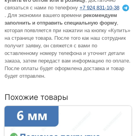
купить его оптом или в розницу
, достаточно
связаться с нами по телефону
+7 924 831-10-38
. Для экономии вашего времени
рекомендуем
заполнить и отправить специальную форму
,
которая появляется при нажатии на кнопку «Купить»
на странице товара. После того как наш сотрудник
получит заявку, он свяжется с вами по
оставленному номеру телефона и уточнит детали
заказа, затем передаст вам информацию по оплате.
После оплаты будет оформлена доставка и товар
будет отправлен.
Похожие товары