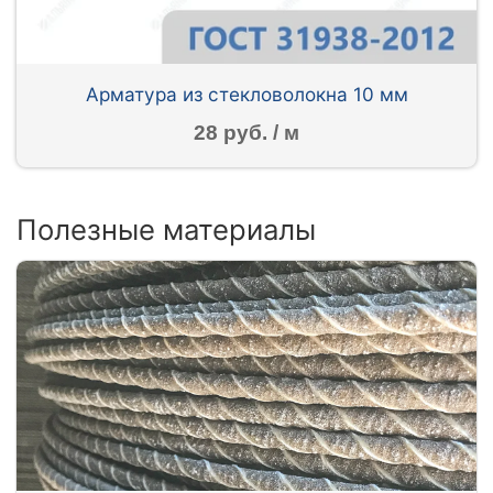
Арматура из стекловолокна 10 мм
28 руб. / м
Полезные материалы