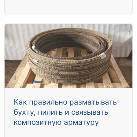
Как правильно разматывать
бухту, пилить и связывать
композитную арматуру