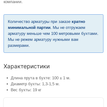
компании.
Количество арматуры при заказе
кратно
минимальной партии
. Мы не отгружаем
арматуру меньше чем 100 метровыми бухтами.
Мы не режем арматуру нужными вам
размерами.
Характеристики
Длина прута в бухте: 100 ± 1 м.
Диаметр бухты: 1,3-1,5 м.
Вес бухты: 19 кг