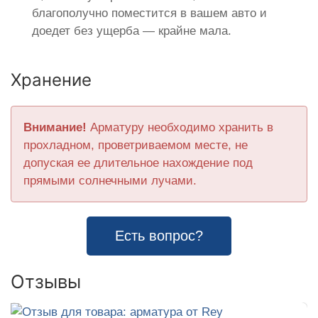
благополучно поместится в вашем авто и
доедет без ущерба — крайне мала.
Хранение
Внимание!
Арматуру необходимо хранить в
прохладном, проветриваемом месте, не
допуская ее длительное нахождение под
прямыми солнечными лучами.
Есть вопрос?
Отзывы