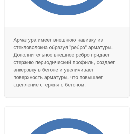
Арматура имеет внешнюю навивку из
стекловолокна образуя "ребро" арматуры.
Дополнительное внешнее ребро придает
стержню периодический профиль, создает
анкеровку в бетоне и увеличивает
поверхность арматуры, что повышает
сцепление стержня с бетоном.