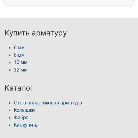
Купить арматуру
6 мм
8 мм
10 мм
12 мм
Каталог
Стеклопластиковая арматура
Колышки
Фибра
Как купить