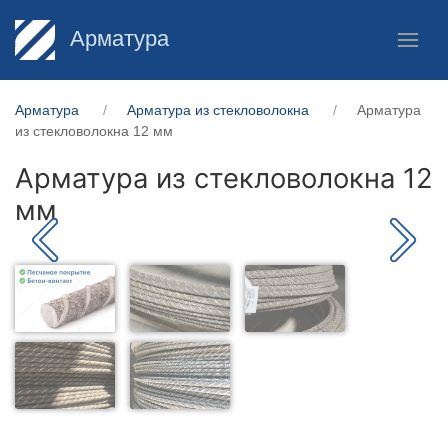
Арматура
Арматура
Арматура из стекловолокна
Арматура
из стекловолокна 12 мм
Арматура из стекловолокна 12
мм