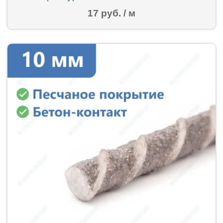
17 руб. / м