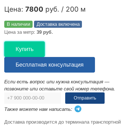
Цена:
7800
руб. / 200 м
В наличии
Доставка включена
Цена за метр:
39 руб.
Купить
Бесплатная консультация
Если есть вопрос или нужна консультация —
позвоните или оставьте свой номер телефона.
Отправить
Также можете нам написать:
Доставка производится до терминала транспортной