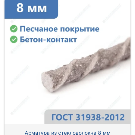
Арматура из стекловолокна 8 мм