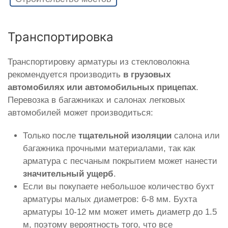
Транспортировка
Транспортировку арматуры из стекловолокна
рекомендуется производить
в грузовых
автомобилях или автомобильных прицепах
.
Перевозка в багажниках и салонах легковых
автомобилей может производиться:
Только после
тщательной изоляции
салона или
багажника прочными материалами, так как
арматура с песчаным покрытием может нанести
значительный ущерб
.
Если вы покупаете небольшое количество бухт
арматуры малых диаметров: 6-8 мм. Бухта
арматуры 10-12 мм может иметь диаметр до 1.5
м, поэтому вероятность того, что все