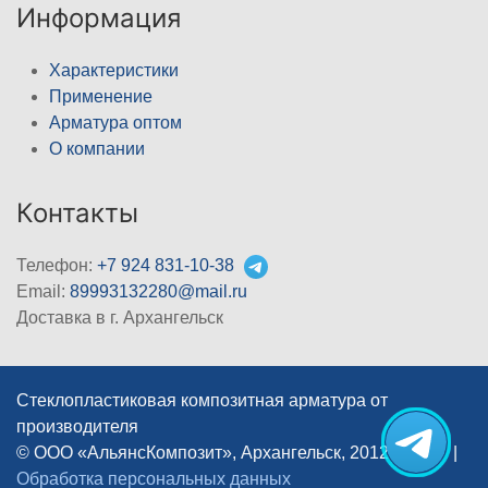
Информация
Характеристики
Применение
Арматура оптом
О компании
Контакты
Телефон:
+7 924 831-10-38
Email:
89993132280@mail.ru
Доставка в г. Архангельск
Стеклопластиковая композитная арматура от
производителя
© ООО «АльянсКомпозит», Архангельск, 2012–2026
|
Обработка персональных данных