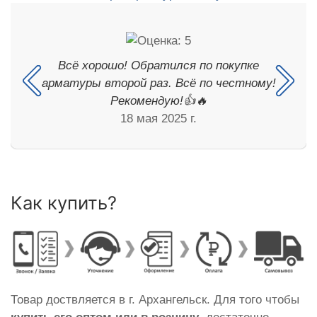
Всё хорошо! Обратился по покупке
арматуры второй раз. Всё по честному!
Рекомендую!👍🔥
18 мая 2025 г.
Как купить?
Товар доствляется в г. Архангельск. Для того чтобы