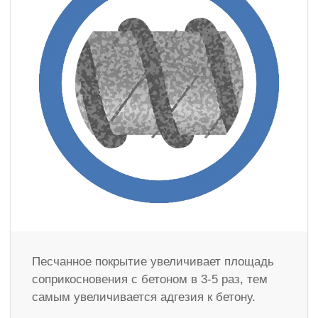
Песчанное покрытие увеличивает площадь
соприкосновения с бетоном в 3-5 раз, тем
самым увеличивается адгезия к бетону.