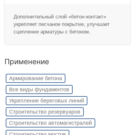
Дополнительный слой «бетон-контакт»
укрепляет песчаное покрытие, улучшает
сцепление арматуры с бетоном.
Применение
Армирование бетона
Все виды фундаментов
Укрепление береговых линий
Строительство резервуаров
Строительство автомагистралей
Строительство мостов