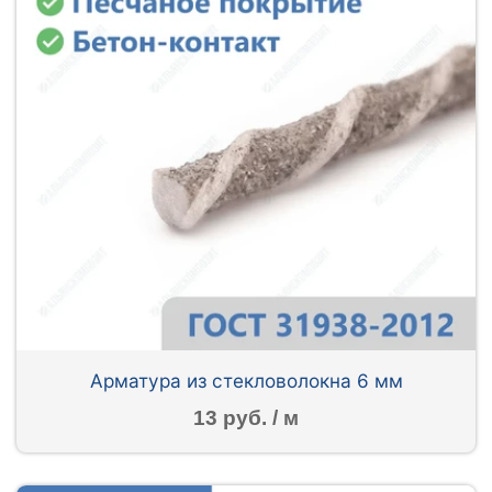
Арматура из стекловолокна 6 мм
13 руб. / м