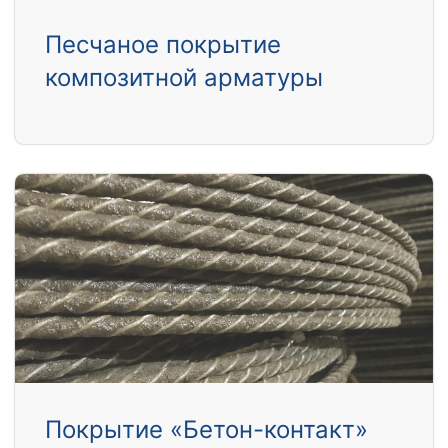
Песчаное покрытие
композитной арматуры
Покрытие «Бетон-контакт»